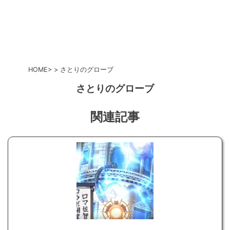
HOME
さとりのグローブ
さとりのグローブ
関連記事