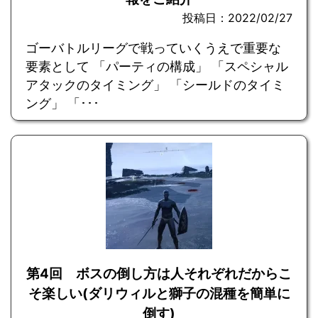
投稿日：2022/02/27
ゴーバトルリーグで戦っていくうえで重要な
要素として 「パーティの構成」 「スペシャル
アタックのタイミング」 「シールドのタイミ
ング」 「･･･
第4回 ボスの倒し方は人それぞれだからこ
そ楽しい(ダリウィルと獅子の混種を簡単に
倒す)