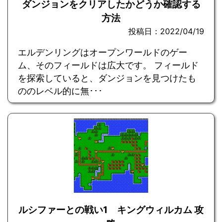
ダンジョンをクリアしたかどうか確認する
方法
投稿日：2022/04/19
エルデンリングはオープンワールドのゲー
ム、そのフィールドは広大です。 フィールド
を探索していると、ダンジョンを見つけたも
ののレベル的に無･･･
ルシファーとの戦い1 キングウィルカム 攻