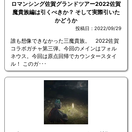
ロマンシング佐賀グランドツアー2022佐賀
魔貴族編は引くべきか？ そして実際引いた
かどうか
投稿日：2022/09/29
誰も想像できなかった三魔貴族。 2022佐賀
コラボガチャ第三弾。今回のメインはフォル
ネウス。今回は原点回帰でカウンタースタイ
ル！ このガ･･･