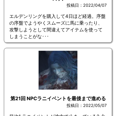
投稿日：2022/04/07
エルデンリングを購入して4日ほど経過。序盤
の序盤でようやくスムーズに馬に乗ったり、
攻撃しようとして間違えてアイテムを使って
しまうことがな･･･
第21回 NPCラニイベントを最後まで進める
投稿日：2022/05/07