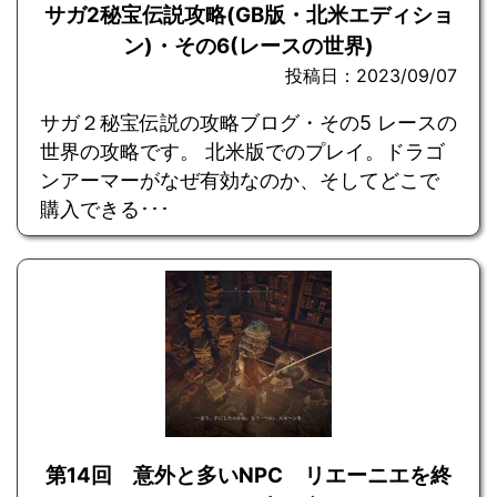
サガ2秘宝伝説攻略(GB版・北米エディショ
ン)・その6(レースの世界)
投稿日：2023/09/07
サガ２秘宝伝説の攻略ブログ・その5 レースの
世界の攻略です。 北米版でのプレイ。ドラゴ
ンアーマーがなぜ有効なのか、そしてどこで
購入できる･･･
第14回 意外と多いNPC リエーニエを終