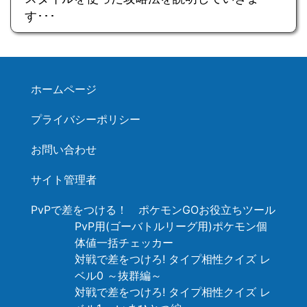
す･･･
ホームページ
プライバシーポリシー
お問い合わせ
サイト管理者
PvPで差をつける！ ポケモンGOお役立ちツール
PvP用(ゴーバトルリーグ用)ポケモン個
体値一括チェッカー
対戦で差をつけろ! タイプ相性クイズ レ
ベル0 ～抜群編～
対戦で差をつけろ! タイプ相性クイズ レ