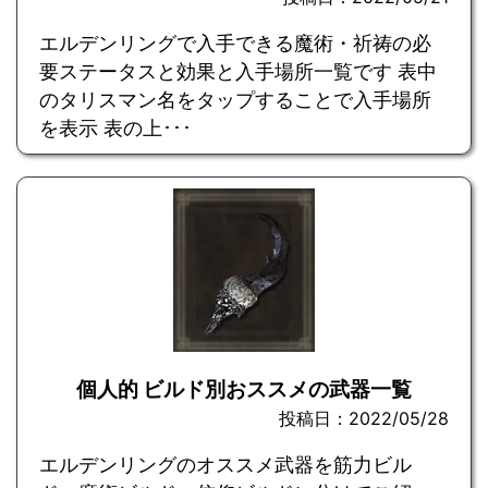
エルデンリングで入手できる魔術・祈祷の必
要ステータスと効果と入手場所一覧です 表中
のタリスマン名をタップすることで入手場所
を表示 表の上･･･
個人的 ビルド別おススメの武器一覧
投稿日：2022/05/28
エルデンリングのオススメ武器を筋力ビル