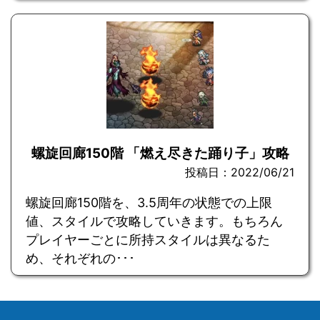
螺旋回廊150階 「燃え尽きた踊り子」攻略
投稿日：2022/06/21
螺旋回廊150階を、3.5周年の状態での上限
値、スタイルで攻略していきます。もちろん
プレイヤーごとに所持スタイルは異なるた
め、それぞれの･･･