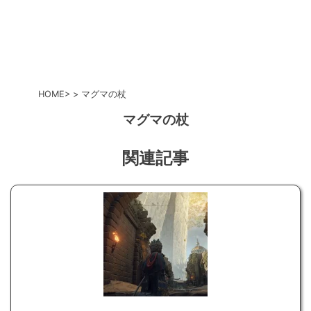
HOME
マグマの杖
マグマの杖
関連記事