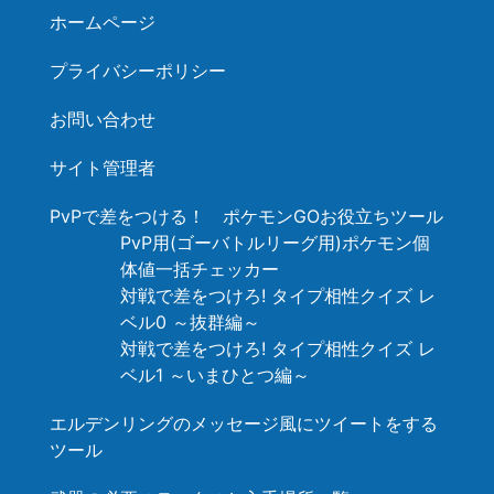
ホームページ
プライバシーポリシー
お問い合わせ
サイト管理者
PvPで差をつける！ ポケモンGOお役立ちツール
PvP用(ゴーバトルリーグ用)ポケモン個
体値一括チェッカー
対戦で差をつけろ! タイプ相性クイズ レ
ベル0 ～抜群編～
対戦で差をつけろ! タイプ相性クイズ レ
ベル1 ～いまひとつ編～
エルデンリングのメッセージ風にツイートをする
ツール