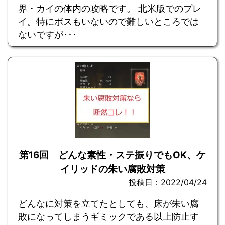
界・カイの体内の攻略です。 北米版でのプレ
イ。特にボスもいないので難しいところでは
ないですが･･･
第16回 どんな素性・ステ振りでもOK、ケ
イリッドの朱い腐敗対策
投稿日：2022/04/24
どんなに対策を立てたとしても、床が朱い腐
敗になってしまうギミックである以上防止す