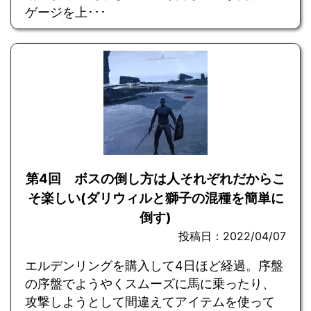
ゲージを上･･･
第4回 ボスの倒し方は人それぞれだからこ
そ楽しい(ダリウィルと獅子の混種を簡単に
倒す)
投稿日：2022/04/07
エルデンリングを購入して4日ほど経過。序盤
の序盤でようやくスムーズに馬に乗ったり、
攻撃しようとして間違えてアイテムを使って