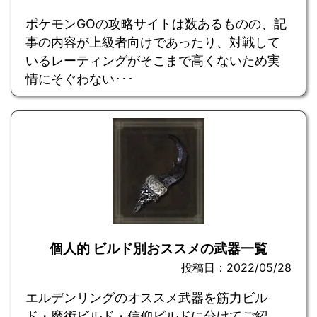
ポケモンGOの攻略サイトは数あるものの、記
事の内容が上級者向けであったり、対戦して
いるレーティングがそこまで高くないため実
情にそぐわない･･･
個人的 ビルド別おススメの武器一覧
投稿日：2022/05/28
エルデンリングのオススメ武器を筋力ビル
ド・魔術ビルド・信仰ビルドに分けてご紹