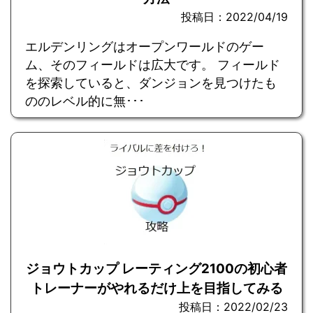
投稿日：2022/04/19
エルデンリングはオープンワールドのゲー
ム、そのフィールドは広大です。 フィールド
を探索していると、ダンジョンを見つけたも
ののレベル的に無･･･
ジョウトカップ レーティング2100の初心者
トレーナーがやれるだけ上を目指してみる
投稿日：2022/02/23