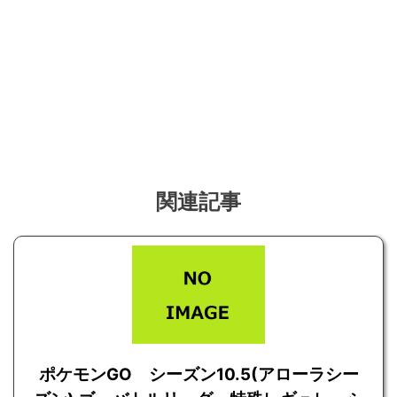
関連記事
ポケモンGO シーズン10.5(アローラシー