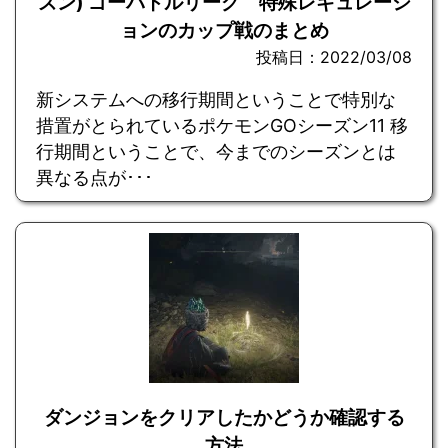
ズン) ゴーバトルリーグ 特殊レギュレーシ
ョンのカップ戦のまとめ
投稿日：2022/03/08
新システムへの移行期間ということで特別な
措置がとられているポケモンGOシーズン11 移
行期間ということで、今までのシーズンとは
異なる点が･･･
ダンジョンをクリアしたかどうか確認する
方法