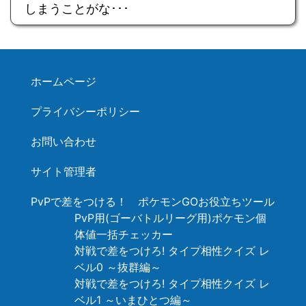
しまうことがな･･･
ホームページ
プライバシーポリシー
お問い合わせ
サイト管理者
PvPで差をつける！ ポケモンGOお役立ちツール
PvP用(ゴーバトルリーグ用)ポケモン個
体値一括チェッカー
対戦で差をつけろ! タイプ相性クイズ レ
ベル0 ～抜群編～
対戦で差をつけろ! タイプ相性クイズ レ
ベル1 ～いまひとつ編～