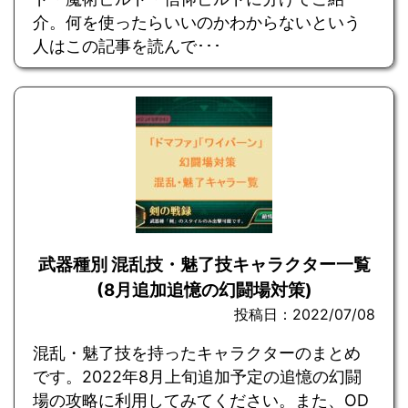
介。何を使ったらいいのかわからないという
人はこの記事を読んで･･･
武器種別 混乱技・魅了技キャラクター一覧
(8月追加追憶の幻闘場対策)
投稿日：2022/07/08
混乱・魅了技を持ったキャラクターのまとめ
です。2022年8月上旬追加予定の追憶の幻闘
場の攻略に利用してみてください。また、OD