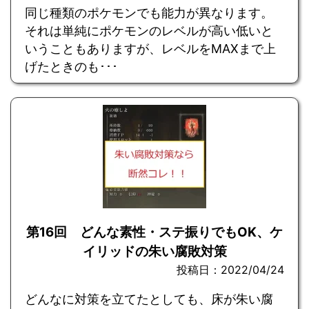
同じ種類のポケモンでも能力が異なります。
それは単純にポケモンのレベルが高い低いと
いうこともありますが、レベルをMAXまで上
げたときのも･･･
第16回 どんな素性・ステ振りでもOK、ケ
イリッドの朱い腐敗対策
投稿日：2022/04/24
どんなに対策を立てたとしても、床が朱い腐