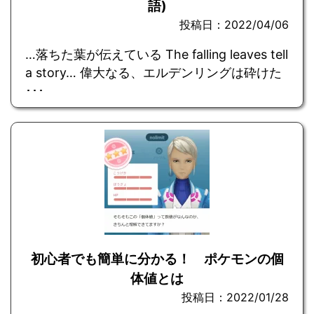
語)
投稿日：2022/04/06
…落ちた葉が伝えている The falling leaves tell
a story… 偉大なる、エルデンリングは砕けた
･･･
初心者でも簡単に分かる！ ポケモンの個
体値とは
投稿日：2022/01/28