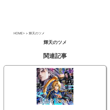
HOME
輝天のツメ
輝天のツメ
関連記事