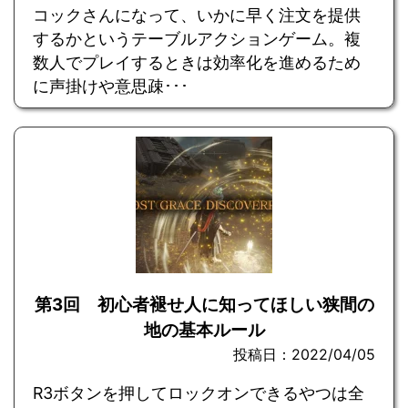
コックさんになって、いかに早く注文を提供
するかというテーブルアクションゲーム。複
数人でプレイするときは効率化を進めるため
に声掛けや意思疎･･･
第3回 初心者褪せ人に知ってほしい狭間の
地の基本ルール
投稿日：2022/04/05
R3ボタンを押してロックオンできるやつは全