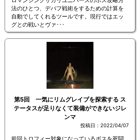
ロマンシングサガリユニバースのボス攻略方
法のひとつ、デバフ戦術をするための計算を
自動でしてくれるツールです。現行ではエッ
グとの戦いとヴァ･･･
第5回 一気にリムグレイブを探索する ス
テータスが足りなくて装備ができないジレ
ンマ
投稿日：2022/04/07
前回トロフィー対象になっているボスを死闘