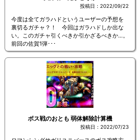
投稿日：2022/09/22
今度は全てガラハドというユーザーの予想を
裏切るガチャ？！ 今回はガラハドしか出な
い。このガチャ引くべきか引かざるべきか…。
前回の佐賀1弾･･･
ボス戦のおとも 弱体解除計算機
投稿日：2022/07/23