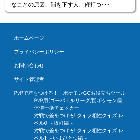
なことの原因、罰を下す人、鞭打つ･･･
ホームページ
プライバシーポリシー
お問い合わせ
サイト管理者
PvPで差をつける！ ポケモンGOお役立ちツール
PvP用(ゴーバトルリーグ用)ポケモン個
体値一括チェッカー
対戦で差をつけろ! タイプ相性クイズ レ
ベル0 ～抜群編～
対戦で差をつけろ! タイプ相性クイズ レ
ベル1 ～いまひとつ編～