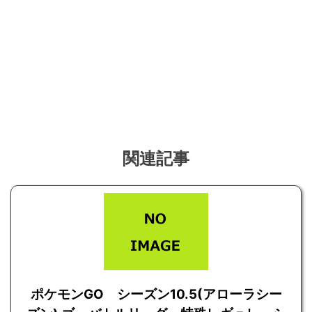
関連記事
ポケモンGO シーズン10.5(アローラシー