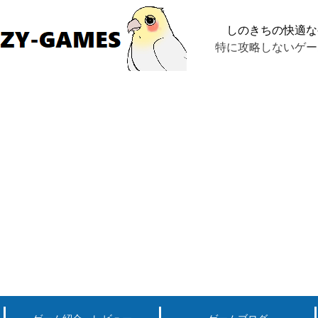
しのきちの快適な
特に攻略しないゲー