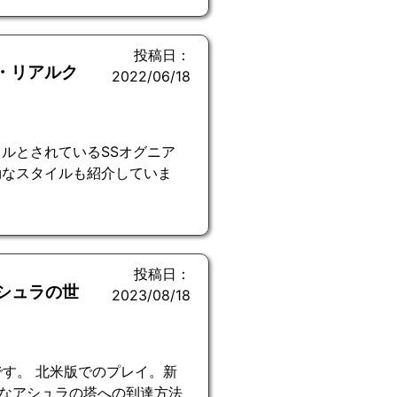
投稿日：
・リアルク
2022/06/18
ルとされているSSオグニア
効なスタイルも紹介していま
投稿日：
アシュラの世
2023/08/18
す。 北米版でのプレイ。新
なアシュラの塔への到達方法