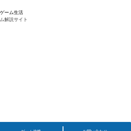
ゲーム生活
ム解説サイト