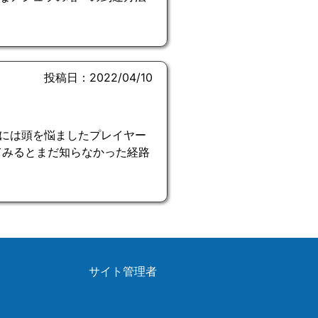
投稿日：2022/04/10
には頭を悩ましたプレイヤー
てみるとまだ知らなかった経路
サイト管理者