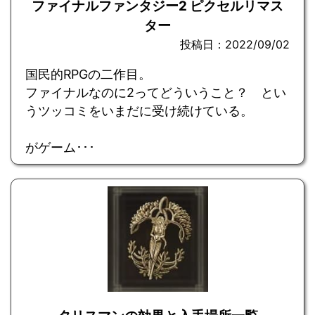
ファイナルファンタジー2 ピクセルリマス
ター
投稿日：2022/09/02
国民的RPGの二作目。
ファイナルなのに2ってどういうこと？ とい
うツッコミをいまだに受け続けている。
がゲーム･･･