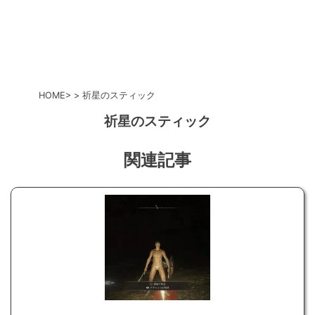
HOME
祈星のスティック
祈星のスティック
関連記事