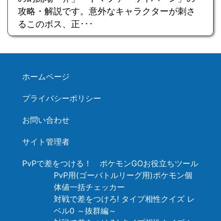
攻略・解説です。意外なキャラクターが刺さ
るこのボス、正･･･
ホームページ
プライバシーポリシー
お問い合わせ
サイト管理者
PvPで差をつける！ ポケモンGOお役立ちツール
PvP用(ゴーバトルリーグ用)ポケモン個
体値一括チェッカー
対戦で差をつけろ! タイプ相性クイズ レ
ベル0 ～抜群編～