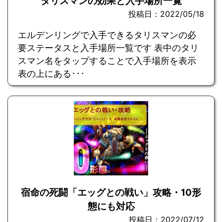
タリスマンの効果と入手場所一覧
投稿日：2022/05/18
エルデンリングで入手できるタリスマンの必
要ステータスと入手場所一覧です 表中のタリ
スマン名をタップすることで入手場所を表示
表の上にある･･･
宿命の死闘「エッグとの戦い」攻略・10形
態にも対応
投稿日：2022/07/12