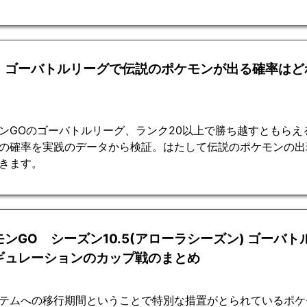
・ゴーバトルリーグで伝説のポケモンが出る確率はど
ンGOのゴーバトルリーグ、ランク20以上で勝ち越すともらえ
の確率を実践のデータから検証。はたして伝説のポケモンの出
きます。
モンGO シーズン10.5(アローラシーズン) ゴーバ
ギュレーションのカップ戦のまとめ
テムへの移行期間ということで特別な措置がとられているポケモ