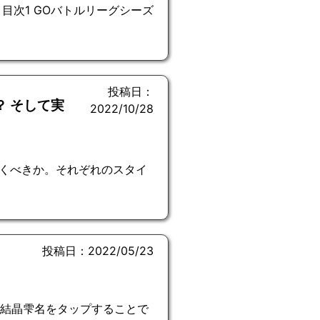
目次1 GOバトルリーグシーズ
投稿日：
？ そして実
2022/10/28
引くべきか。それぞれのスタイ
投稿日：2022/05/23
の結晶雫名をタップすることで