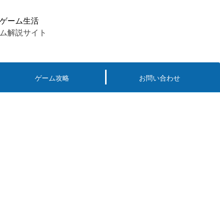
ゲーム生活
ム解説サイト
ゲーム攻略
お問い合わせ