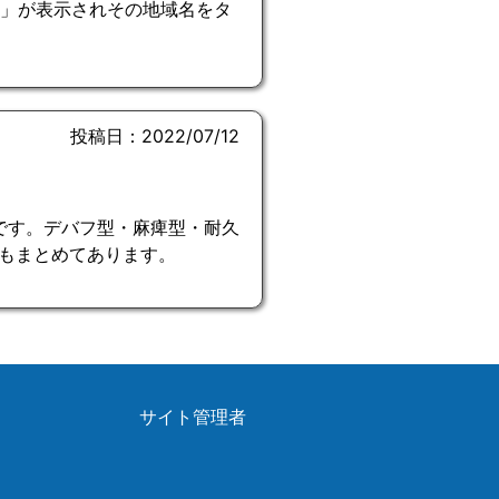
名」が表示されその地域名をタ
投稿日：2022/07/12
略です。デバフ型・麻痺型・耐久
もまとめてあります。
サイト管理者