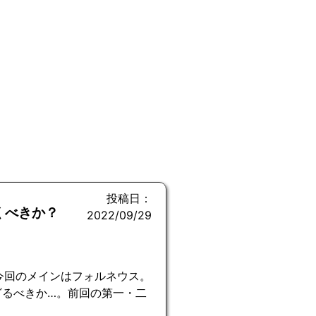
投稿日：
くべきか？
2022/09/29
今回のメインはフォルネウス。
ざるべきか…。前回の第一・二