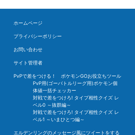
ホームページ
プライバシーポリシー
お問い合わせ
サイト管理者
PvPで差をつける！ ポケモンGOお役立ちツール
PvP用(ゴーバトルリーグ用)ポケモン個
体値一括チェッカー
対戦で差をつけろ! タイプ相性クイズ レ
ベル0 ～抜群編～
対戦で差をつけろ! タイプ相性クイズ レ
ベル1 ～いまひとつ編～
エルデンリングのメッセージ風にツイートをする