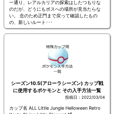
一通り、レアルカリアの探索はしたつもりな
のだが、どうにもボスへの場所が見当たらな
い。 念のため正門まで戻って確認したもの
の、新しいルート･･･
シーズン10.5(アローラシーズン) カップ戦
に使用するポケモンと その入手方法一覧
投稿日：2022/03/04
カップ名 ALL Little Jungle Helloween Retro