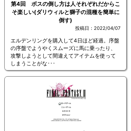
第4回 ボスの倒し方は人それぞれだからこ
そ楽しい(ダリウィルと獅子の混種を簡単に
倒す)
投稿日：2022/04/07
エルデンリングを購入して4日ほど経過。序盤
の序盤でようやくスムーズに馬に乗ったり、
攻撃しようとして間違えてアイテムを使って
しまうことがな･･･