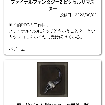
ファイナルファンタジー2 ピクセルリマス
ター
投稿日：2022/09/02
国民的RPGの二作目。
ファイナルなのに2ってどういうこと？ とい
うツッコミをいまだに受け続けている。
がゲーム･･･