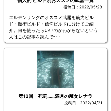
個人的 ビルド別おススメの武器一覧
投稿日：2022/05/28
エルデンリングのオススメ武器を筋力ビル
ド・魔術ビルド・信仰ビルドに分けてご紹
介。何を使ったらいいのかわからないという
人はこの記事を読んで･･･
第12回 死闘……満月の魔女レナラ
投稿日：2022/04/21