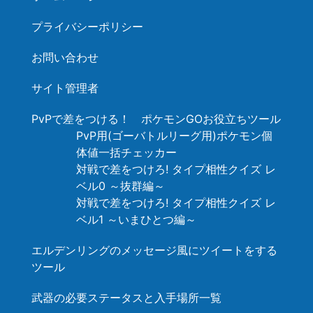
プライバシーポリシー
お問い合わせ
サイト管理者
PvPで差をつける！ ポケモンGOお役立ちツール
PvP用(ゴーバトルリーグ用)ポケモン個
体値一括チェッカー
対戦で差をつけろ! タイプ相性クイズ レ
ベル0 ～抜群編～
対戦で差をつけろ! タイプ相性クイズ レ
ベル1 ～いまひとつ編～
エルデンリングのメッセージ風にツイートをする
ツール
武器の必要ステータスと入手場所一覧