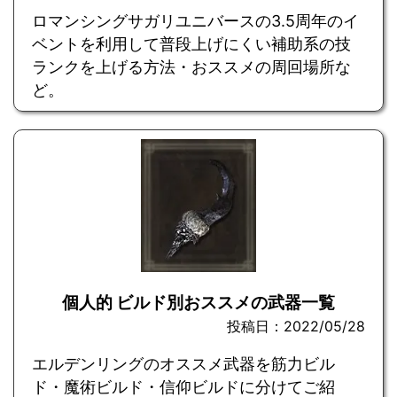
ロマンシングサガリユニバースの3.5周年のイ
ベントを利用して普段上げにくい補助系の技
ランクを上げる方法・おススメの周回場所な
ど。
個人的 ビルド別おススメの武器一覧
投稿日：2022/05/28
エルデンリングのオススメ武器を筋力ビル
ド・魔術ビルド・信仰ビルドに分けてご紹