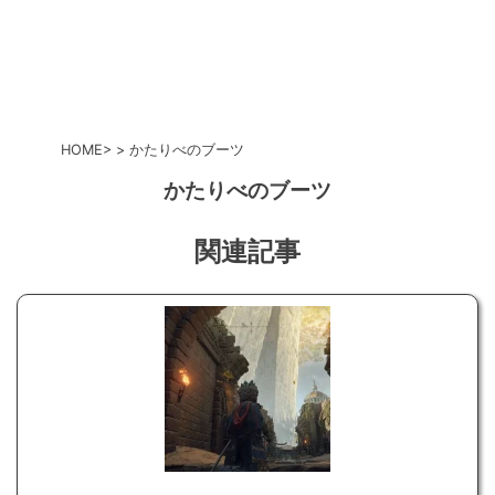
HOME
かたりべのブーツ
かたりべのブーツ
関連記事