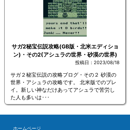
サガ2秘宝伝説攻略(GB版・北米エディショ
ン)・その2(アシュラの世界・砂漠の世界)
投稿日：2023/08/18
サガ２秘宝伝説の攻略ブログ・その２ 砂漠の
世界・アシュラの攻略です。 北米版でのプレ
イ。新しい神なだけあってアシュラで苦労し
た人も多いは･･･
ホームページ