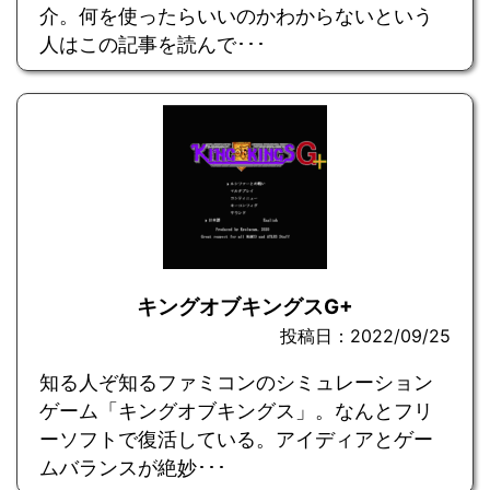
介。何を使ったらいいのかわからないという
人はこの記事を読んで･･･
キングオブキングスG+
投稿日：2022/09/25
知る人ぞ知るファミコンのシミュレーション
ゲーム「キングオブキングス」。なんとフリ
ーソフトで復活している。アイディアとゲー
ムバランスが絶妙･･･