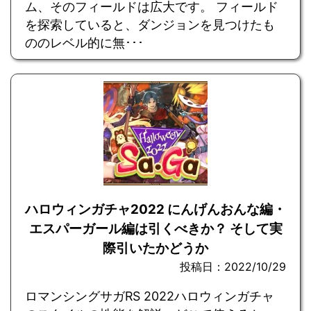
ム、そのフィールドは広大です。 フィールド
を探索していると、ダンジョンを見つけたも
ののレベル的に無･･･
ハロウィンガチャ2022 にんげんおんな編・
エスパーガール編は引くべきか？ そして実
際引いたかどうか
投稿日：2022/10/29
ロマンシングサガRS 2022ハロウィンガチャ