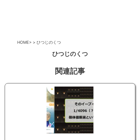
HOME
ひつじのくつ
ひつじのくつ
関連記事