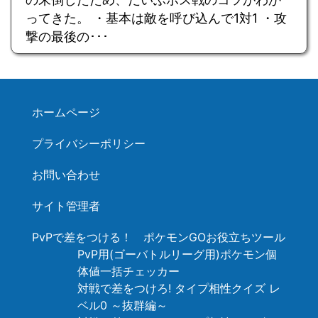
ってきた。 ・基本は敵を呼び込んで1対1 ・攻
撃の最後の･･･
ホームページ
プライバシーポリシー
お問い合わせ
サイト管理者
PvPで差をつける！ ポケモンGOお役立ちツール
PvP用(ゴーバトルリーグ用)ポケモン個
体値一括チェッカー
対戦で差をつけろ! タイプ相性クイズ レ
ベル0 ～抜群編～