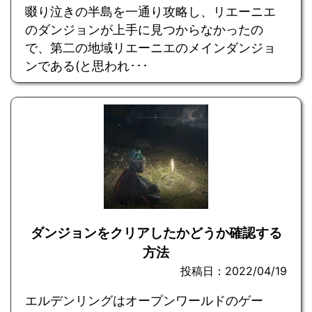
啜り泣きの半島を一通り攻略し、リエーニエ
のダンジョンが上手に見つからなかったの
で、第二の地域リエーニエのメインダンジョ
ンである(と思われ･･･
ダンジョンをクリアしたかどうか確認する
方法
投稿日：2022/04/19
エルデンリングはオープンワールドのゲー