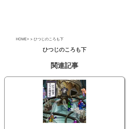
HOME
ひつじのころも下
ひつじのころも下
関連記事