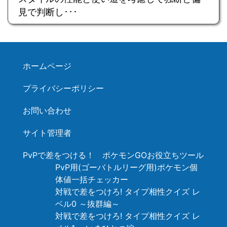
見で判断し･･･
ホームページ
プライバシーポリシー
お問い合わせ
サイト管理者
PvPで差をつける！ ポケモンGOお役立ちツール
PvP用(ゴーバトルリーグ用)ポケモン個
体値一括チェッカー
対戦で差をつけろ! タイプ相性クイズ レ
ベル0 ～抜群編～
対戦で差をつけろ! タイプ相性クイズ レ