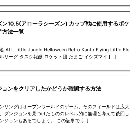
ン10.5(アローラシーズン) カップ戦に使用するポケ
手方法一覧
ALL Little Jungle Helloween Retro Kanto Flying Litt
ルリーグ タスク報酬 ロケット団 たまご イシズマイ […]
ジョンをクリアしたかどうか確認する方法
ンリングはオープンワールドのゲーム、そのフィールドは広大
、ダンジョンを見つけたもののレベル的に無理と考えて後回し
ンジョンもあるでしょう。 この記事で […]