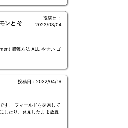
投稿日：
モンと そ
2022/03/04
le Element 捕獲方法 ALL やせい ゴ
投稿日：2022/04/19
です。 フィールドを探索して
にしたり、発見したまま放置