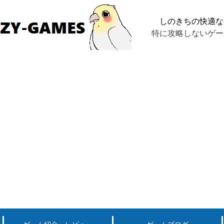
しのきちの快適な
特に攻略しないゲー