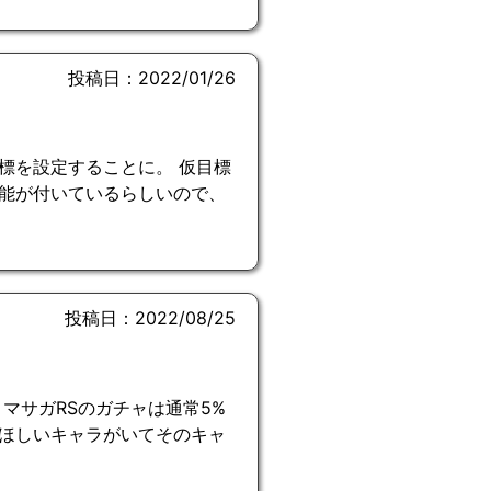
投稿日：2022/01/26
標を設定することに。 仮目標
戦機能が付いているらしいので、
投稿日：2022/08/25
マサガRSのガチャは通常5%
 ほしいキャラがいてそのキャ