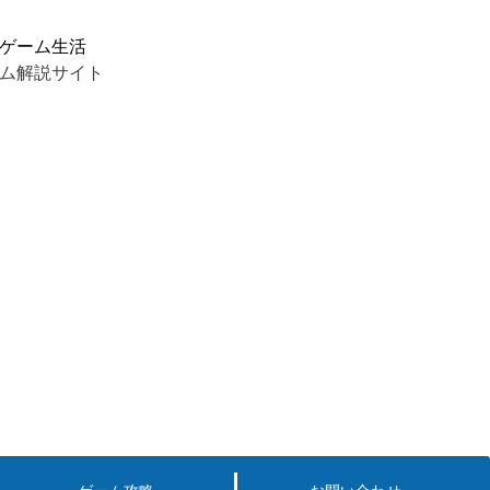
ゲーム生活
ム解説サイト