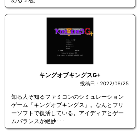
める 2.強･･･
キングオブキングスG+
投稿日：2022/09/25
知る人ぞ知るファミコンのシミュレーション
ゲーム「キングオブキングス」。なんとフリ
ーソフトで復活している。アイディアとゲー
ムバランスが絶妙･･･