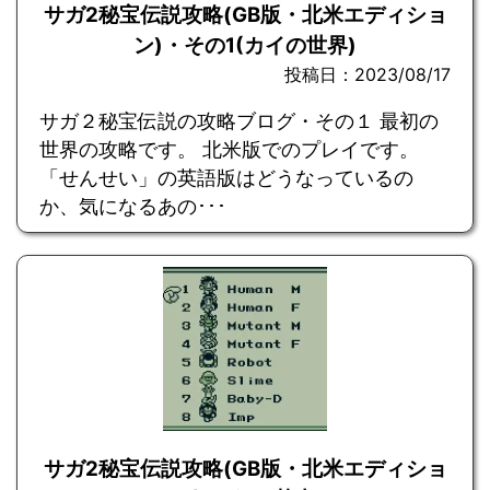
サガ2秘宝伝説攻略(GB版・北米エディショ
ン)・その1(カイの世界)
投稿日：2023/08/17
サガ２秘宝伝説の攻略ブログ・その１ 最初の
世界の攻略です。 北米版でのプレイです。
「せんせい」の英語版はどうなっているの
か、気になるあの･･･
サガ2秘宝伝説攻略(GB版・北米エディショ