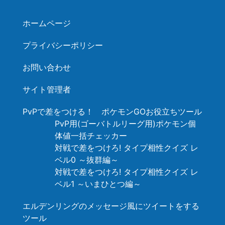
ホームページ
プライバシーポリシー
お問い合わせ
サイト管理者
PvPで差をつける！ ポケモンGOお役立ちツール
PvP用(ゴーバトルリーグ用)ポケモン個
体値一括チェッカー
対戦で差をつけろ! タイプ相性クイズ レ
ベル0 ～抜群編～
対戦で差をつけろ! タイプ相性クイズ レ
ベル1 ～いまひとつ編～
エルデンリングのメッセージ風にツイートをする
ツール