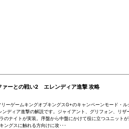
ファーとの戦い2 エレンディア進撃 攻略
フリーゲームキングオブキングスG+のキャンペーンモード・
レンディア進撃の解説です。ジャイアント、グリフォン、リザ
ラのナイトが実装。序盤から中盤にかけて役に立つユニットが
キングスに触れる方向けに攻･･･