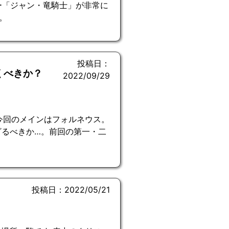
ー「ジャン・竜騎士」が非常に
。
投稿日：
くべきか？
2022/09/29
今回のメインはフォルネウス。
ざるべきか…。前回の第一・二
投稿日：2022/05/21