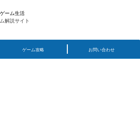
ゲーム生活
ム解説サイト
ゲーム攻略
お問い合わせ