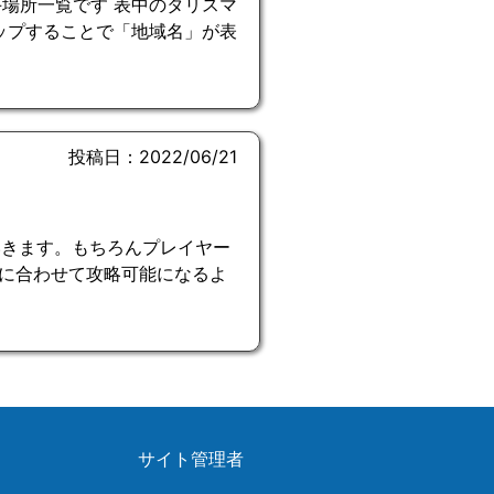
場所一覧です 表中のタリスマ
ップすることで「地域名」が表
投稿日：2022/06/21
いきます。もちろんプレイヤー
に合わせて攻略可能になるよ
サイト管理者