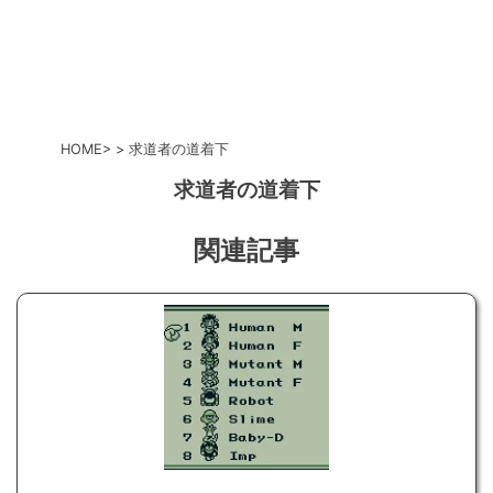
HOME
求道者の道着下
求道者の道着下
関連記事