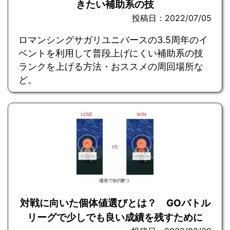
きたい補助系の技
投稿日：2022/07/05
ロマンシングサガリユニバースの3.5周年のイ
ベントを利用して普段上げにくい補助系の技
ランクを上げる方法・おススメの周回場所な
ど。
対戦に向いた個体値選びとは？ GOバトル
リーグで少しでも良い成績を残すために