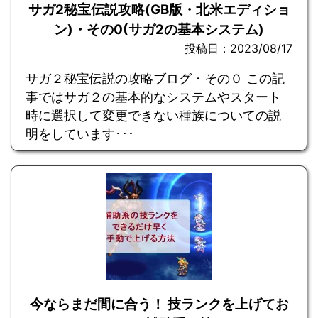
サガ2秘宝伝説攻略(GB版・北米エディショ
ン)・その0(サガ2の基本システム)
投稿日：2023/08/17
サガ２秘宝伝説の攻略ブログ・その０ この記
事ではサガ２の基本的なシステムやスタート
時に選択して変更できない種族についての説
明をしています･･･
今ならまだ間に合う！ 技ランクを上げてお