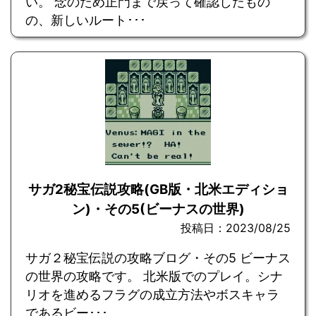
い。 念のため正門まで戻って確認したもの
の、新しいルート･･･
サガ2秘宝伝説攻略(GB版・北米エディショ
ン)・その5(ビーナスの世界)
投稿日：2023/08/25
サガ２秘宝伝説の攻略ブログ・その5 ビーナス
の世界の攻略です。 北米版でのプレイ。シナ
リオを進めるフラグの成立方法やボスキャラ
であるビー･･･