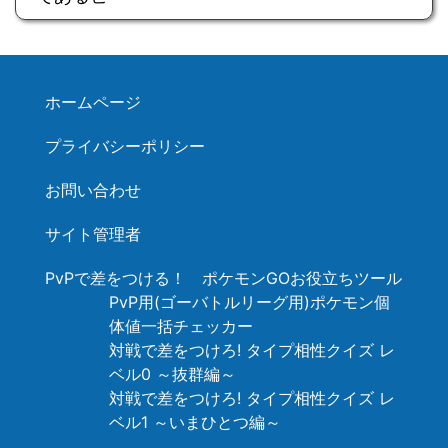
ホームページ
プライバシーポリシー
お問い合わせ
サイト管理者
PvPで差をつける！ ポケモンGOお役立ちツール
PvP用(ゴーバトルリーグ用)ポケモン個
体値一括チェッカー
対戦で差をつけろ! タイプ相性クイズ レ
ベル0 ～抜群編～
対戦で差をつけろ! タイプ相性クイズ レ
ベル1 ～いまひとつ編～