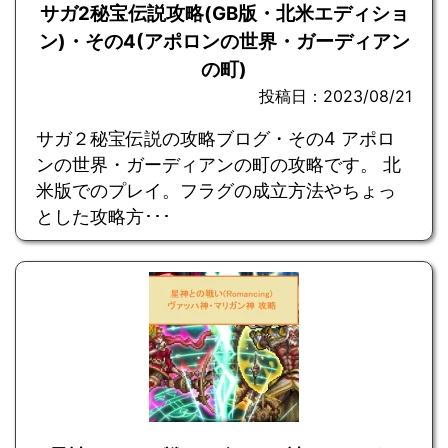
サガ2秘宝伝説攻略(GB版・北米エディショ
ン)・その4(アポロンの世界・ガーディアン
の町)
投稿日：2023/08/21
サガ２秘宝伝説の攻略ブログ・その4 アポロ
ンの世界・ガーディアンの町の攻略です。 北
米版でのプレイ。フラグの成立方法やちょっ
とした攻略方･･･