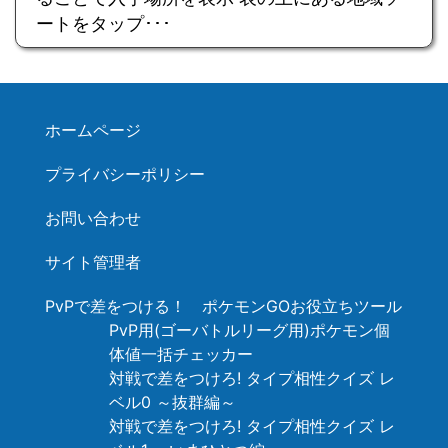
ートをタップ･･･
ホームページ
プライバシーポリシー
お問い合わせ
サイト管理者
PvPで差をつける！ ポケモンGOお役立ちツール
PvP用(ゴーバトルリーグ用)ポケモン個
体値一括チェッカー
対戦で差をつけろ! タイプ相性クイズ レ
ベル0 ～抜群編～
対戦で差をつけろ! タイプ相性クイズ レ