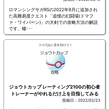
ロマンシングサガRSの2022年8月に追加され
た高難易度クエスト「追憶の幻闘場(ドマフ
ァ・ワイバーン)」の大剣での攻略方法の解説
です。螺･･･
ジョウトカップ レーティング2100の初心者
トレーナーがやれるだけ上を目指してみる
投稿日：2022/02/23