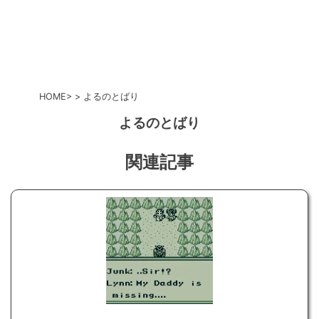
HOME
よるのとばり
よるのとばり
関連記事