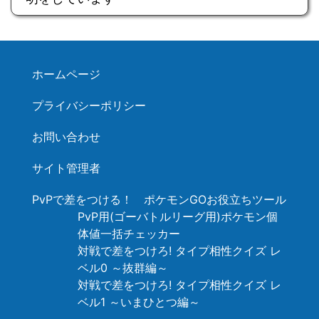
ホームページ
プライバシーポリシー
お問い合わせ
サイト管理者
PvPで差をつける！ ポケモンGOお役立ちツール
PvP用(ゴーバトルリーグ用)ポケモン個
体値一括チェッカー
対戦で差をつけろ! タイプ相性クイズ レ
ベル0 ～抜群編～
対戦で差をつけろ! タイプ相性クイズ レ
ベル1 ～いまひとつ編～