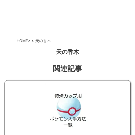
HOME
天の香木
天の香木
関連記事