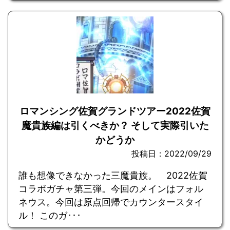
ロマンシング佐賀グランドツアー2022佐賀
魔貴族編は引くべきか？ そして実際引いた
かどうか
投稿日：2022/09/29
誰も想像できなかった三魔貴族。 2022佐賀
コラボガチャ第三弾。今回のメインはフォル
ネウス。今回は原点回帰でカウンタースタイ
ル！ このガ･･･