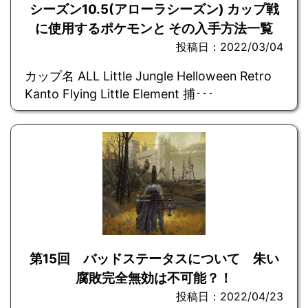
シーズン10.5(アローラシーズン) カップ戦
に使用するポケモンと その入手方法一覧
投稿日：2022/03/04
カップ名 ALL Little Jungle Helloween Retro
Kanto Flying Little Element 捕･･･
第15回 バッドステータスについて 朱い
腐敗完全無効は不可能？！
投稿日：2022/04/23