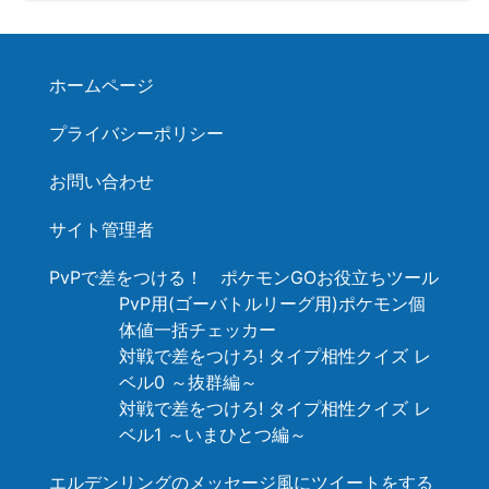
ホームページ
プライバシーポリシー
お問い合わせ
サイト管理者
PvPで差をつける！ ポケモンGOお役立ちツール
PvP用(ゴーバトルリーグ用)ポケモン個
体値一括チェッカー
対戦で差をつけろ! タイプ相性クイズ レ
ベル0 ～抜群編～
対戦で差をつけろ! タイプ相性クイズ レ
ベル1 ～いまひとつ編～
エルデンリングのメッセージ風にツイートをする