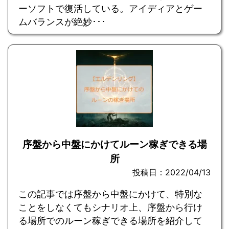
ーソフトで復活している。アイディアとゲー
ムバランスが絶妙･･･
序盤から中盤にかけてルーン稼ぎできる場
所
投稿日：2022/04/13
この記事では序盤から中盤にかけて、特別な
ことをしなくてもシナリオ上、序盤から行け
る場所でのルーン稼ぎできる場所を紹介して