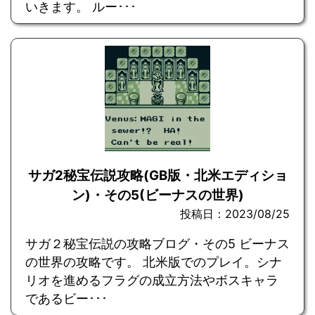
いきます。 ルー･･･
サガ2秘宝伝説攻略(GB版・北米エディショ
ン)・その5(ビーナスの世界)
投稿日：2023/08/25
サガ２秘宝伝説の攻略ブログ・その5 ビーナス
の世界の攻略です。 北米版でのプレイ。シナ
リオを進めるフラグの成立方法やボスキャラ
であるビー･･･