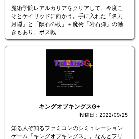
魔術学院レアルカリアをクリアして、今度こ
そとケイリッドに向かう。手に入れた「名刀
月隠」と「隕石の杖」＋魔術「岩石弾」の働
きもあり、ボス戦･･･
キングオブキングスG+
投稿日：2022/09/25
知る人ぞ知るファミコンのシミュレーション
ゲーム「キングオブキングス」。なんとフリ