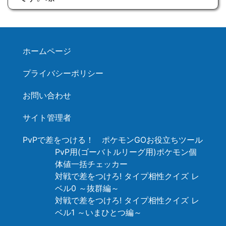
ホームページ
プライバシーポリシー
お問い合わせ
サイト管理者
PvPで差をつける！ ポケモンGOお役立ちツール
PvP用(ゴーバトルリーグ用)ポケモン個
体値一括チェッカー
対戦で差をつけろ! タイプ相性クイズ レ
ベル0 ～抜群編～
対戦で差をつけろ! タイプ相性クイズ レ
ベル1 ～いまひとつ編～