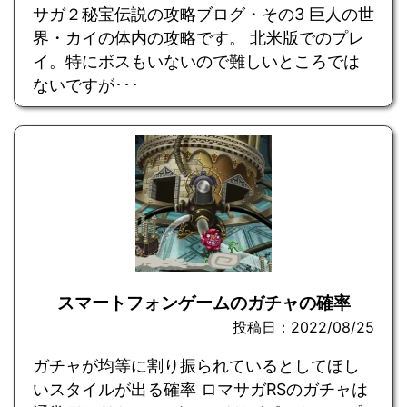
サガ２秘宝伝説の攻略ブログ・その3 巨人の世
界・カイの体内の攻略です。 北米版でのプレ
イ。特にボスもいないので難しいところでは
ないですが･･･
スマートフォンゲームのガチャの確率
投稿日：2022/08/25
ガチャが均等に割り振られているとしてほし
いスタイルが出る確率 ロマサガRSのガチャは