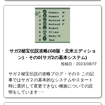
サガ2秘宝伝説攻略(GB版・北米エディショ
ン)・その0(サガ2の基本システム)
投稿日：2023/08/17
サガ２秘宝伝説の攻略ブログ・その０ この記
事ではサガ２の基本的なシステムやスタート
時に選択して変更できない種族についての説
明をしています･･･