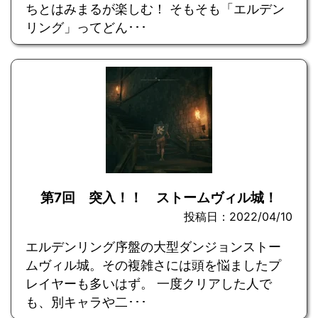
ちとはみまるが楽しむ！ そもそも「エルデン
リング」ってどん･･･
第7回 突入！！ ストームヴィル城！
投稿日：2022/04/10
エルデンリング序盤の大型ダンジョンストー
ムヴィル城。その複雑さには頭を悩ましたプ
レイヤーも多いはず。 一度クリアした人で
も、別キャラや二･･･