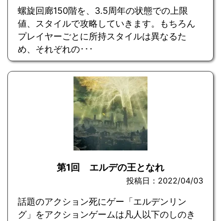
螺旋回廊150階を、3.5周年の状態での上限
値、スタイルで攻略していきます。もちろん
プレイヤーごとに所持スタイルは異なるた
め、それぞれの･･･
第1回 エルデの王となれ
投稿日：2022/04/03
話題のアクション死にゲー「エルデンリン
グ」をアクションゲームは凡人以下のしのき