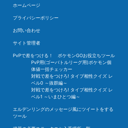
ホームページ
プライバシーポリシー
お問い合わせ
サイト管理者
PvPで差をつける！ ポケモンGOお役立ちツール
PvP用(ゴーバトルリーグ用)ポケモン個
体値一括チェッカー
対戦で差をつけろ! タイプ相性クイズ レ
ベル0 ～抜群編～
対戦で差をつけろ! タイプ相性クイズ レ
ベル1 ～いまひとつ編～
エルデンリングのメッセージ風にツイートをする
ツール