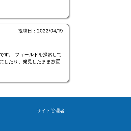
投稿日：2022/04/19
です。 フィールドを探索して
にしたり、発見したまま放置
サイト管理者