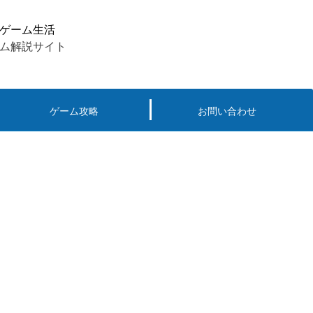
ゲーム生活
ム解説サイト
ゲーム攻略
お問い合わせ