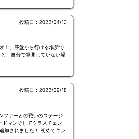
投稿日：2022/04/13
オ上、序盤から行ける場所で
けど、自分で発見していない場
投稿日：2022/09/18
ルシファーとの戦いのステージ
ードマンそしてクラスチェン
追加されました！ 初めてキン