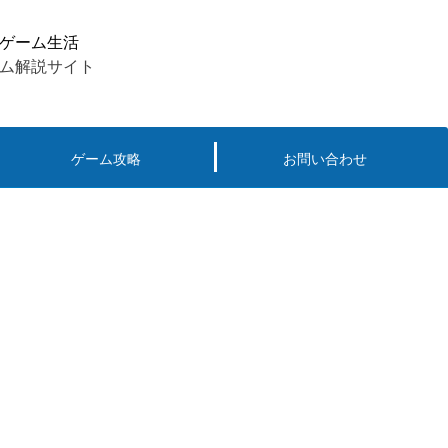
ゲーム生活
ム解説サイト
ゲーム攻略
お問い合わせ