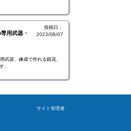
投稿日：
の専用武器・
2023/08/07
専用武器、練成で作れる鏡花、
す。
サイト管理者