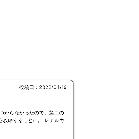
投稿日：2022/04/19
つからなかったので、第二の
を攻略することに。 レアルカ