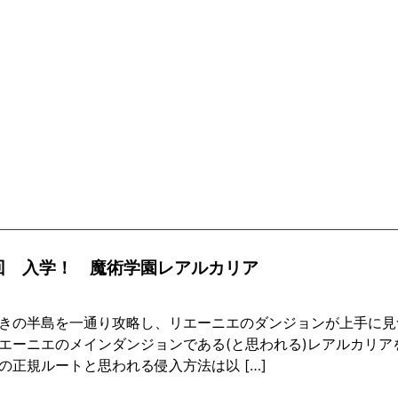
1回 入学！ 魔術学園レアルカリア
きの半島を一通り攻略し、リエーニエのダンジョンが上手に見
エーニエのメインダンジョンである(と思われる)レアルカリア
の正規ルートと思われる侵入方法は以 […]