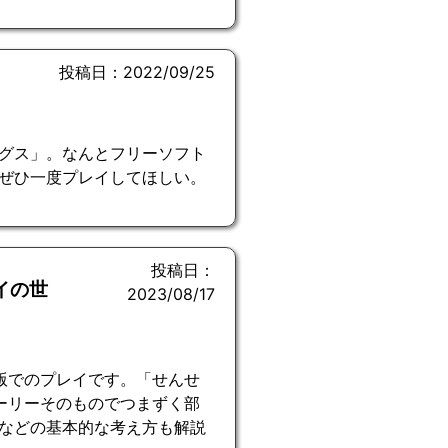
投稿日：2022/09/25
グス」。なんとフリーソフト
ぜひ一度プレイしてほしい。
投稿日：
イの世
2023/08/17
版でのプレイです。「せんせ
ーリーそのものでつまずく部
などの基本的な考え方も解説