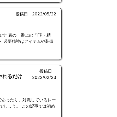
投稿日：2022/05/22
す 表の一番上の「FP・精
ト 必要精神はアイテムや装備
投稿日：
やれるだけ
2022/02/23
であったり、対戦しているレー
でしょう。 この記事では初め