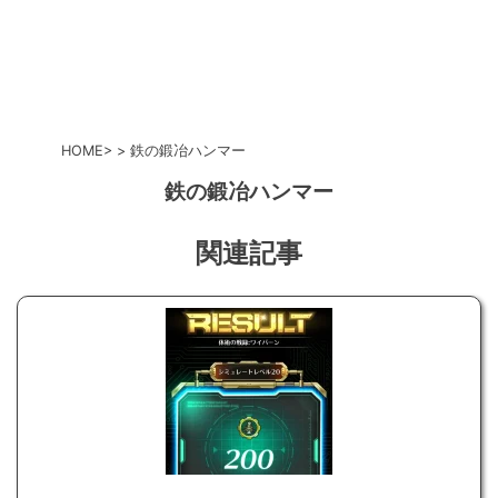
HOME
鉄の鍛冶ハンマー
鉄の鍛冶ハンマー
関連記事