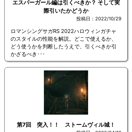
エスパーガール編は引くべきか？ そして実
際引いたかどうか
投稿日：2022/10/29
ロマンシングサガRS 2022ハロウィンガチャ
のスタイルの性能を解説。どこで使えるか、
どう使うかを判断したうえで、引くべきか引
かざるべき･･･
第7回 突入！！ ストームヴィル城！