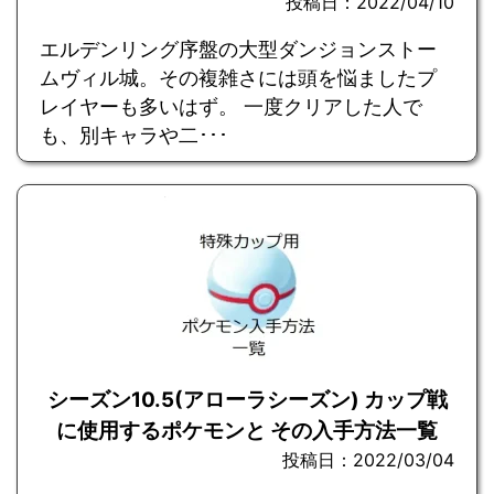
投稿日：2022/04/10
エルデンリング序盤の大型ダンジョンストー
ムヴィル城。その複雑さには頭を悩ましたプ
レイヤーも多いはず。 一度クリアした人で
も、別キャラや二･･･
シーズン10.5(アローラシーズン) カップ戦
に使用するポケモンと その入手方法一覧
投稿日：2022/03/04