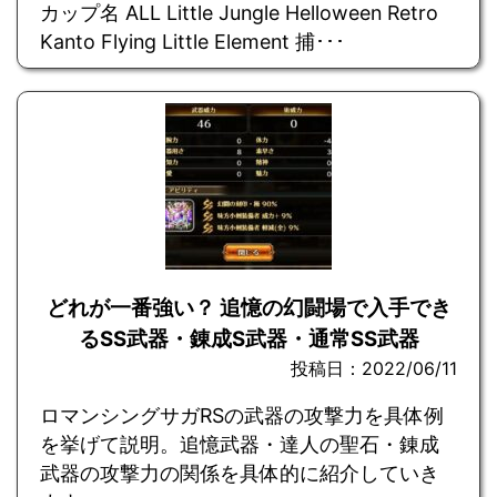
カップ名 ALL Little Jungle Helloween Retro
Kanto Flying Little Element 捕･･･
どれが一番強い？ 追憶の幻闘場で入手でき
るSS武器・錬成S武器・通常SS武器
投稿日：2022/06/11
ロマンシングサガRSの武器の攻撃力を具体例
を挙げて説明。追憶武器・達人の聖石・錬成
武器の攻撃力の関係を具体的に紹介していき