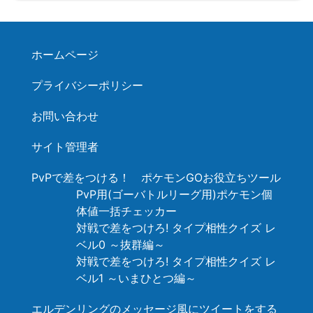
ホームページ
プライバシーポリシー
お問い合わせ
サイト管理者
PvPで差をつける！ ポケモンGOお役立ちツール
PvP用(ゴーバトルリーグ用)ポケモン個
体値一括チェッカー
対戦で差をつけろ! タイプ相性クイズ レ
ベル0 ～抜群編～
対戦で差をつけろ! タイプ相性クイズ レ
ベル1 ～いまひとつ編～
エルデンリングのメッセージ風にツイートをする