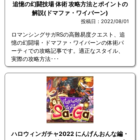
追憶の幻闘技場 体術 攻略方法とポイントの
解説(ドマファ・ワイバーン)
投稿日：2022/08/01
ロマンシングサガRSの高難易度クエスト、追
憶の幻闘場・ドマファ・ワイバーンの体術パ
ーティでの攻略記事です。適正なスタイル、
実際の攻略方法･･･
ハロウィンガチャ2022 にんげんおんな編・