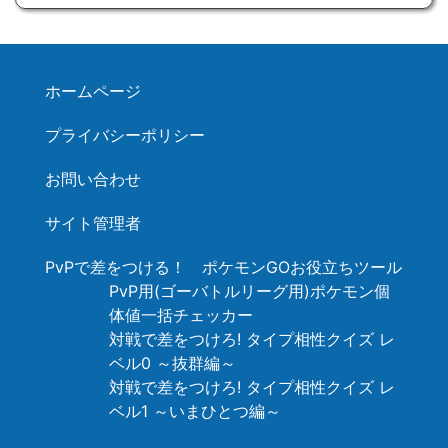
ホームページ
プライバシーポリシー
お問い合わせ
サイト管理者
PvPで差をつける！ ポケモンGOお役立ちツール
PvP用(ゴーバトルリーグ用)ポケモン個
体値一括チェッカー
対戦で差をつけろ! タイプ相性クイズ レ
ベル0 ～抜群編～
対戦で差をつけろ! タイプ相性クイズ レ
ベル1 ～いまひとつ編～