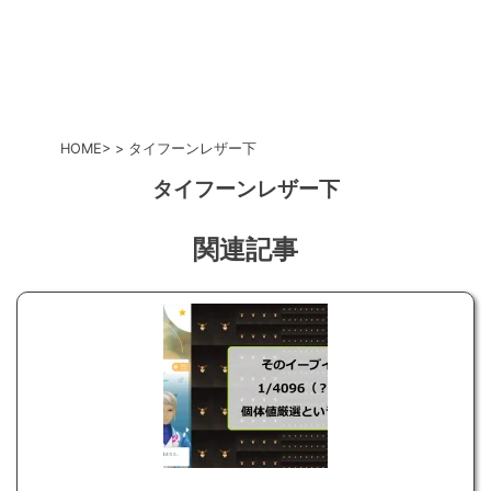
HOME
タイフーンレザー下
タイフーンレザー下
関連記事