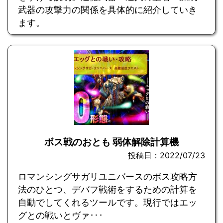
武器の攻撃力の関係を具体的に紹介していき
ます。
ボス戦のおとも 弱体解除計算機
投稿日：2022/07/23
ロマンシングサガリユニバースのボス攻略方
法のひとつ、デバフ戦術をするための計算を
自動でしてくれるツールです。現行ではエッ
グとの戦いとヴァ･･･