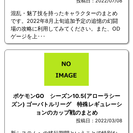
投稿日：2022/07/08
混乱・魅了技を持ったキャラクターのまとめ
です。2022年8月上旬追加予定の追憶の幻闘
場の攻略に利用してみてください。また、OD
ゲージを上･･･
ポケモンGO シーズン10.5(アローラシー
ズン) ゴーバトルリーグ 特殊レギュレーシ
ョンのカップ戦のまとめ
投稿日：2022/03/08