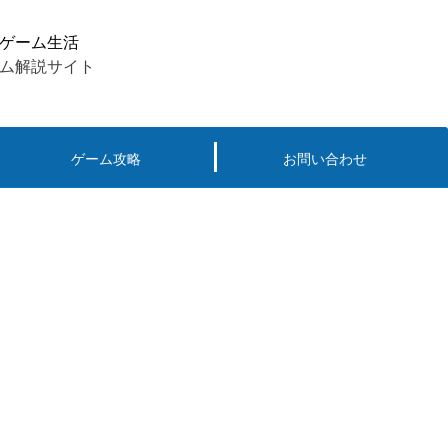
ゲーム生活
ム解説サイト
ゲーム攻略
お問い合わせ