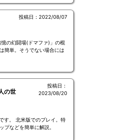
投稿日：2022/08/07
)
追憶の幻闘場(ドマファ)」の棍
は簡単。そうでない場合には
投稿日：
人の世
2023/08/20
です。 北米版でのプレイ。特
ップなどを簡単に解説。