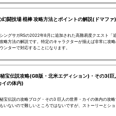
の幻闘技場 棍棒 攻略方法とポイントの解説(ドマファ
シングサガRSの2022年8月に追加された高難易度クエスト「
攻略方法の解説です。特定のキャラクターが揃えば非常に攻略
ウンターで対応することになります。
2秘宝伝説攻略(GB版・北米エディション)・その3(巨
カイの体内)
秘宝伝説の攻略ブログ・その3 巨人の世界・カイの体内の攻略
もいないので難しいところではないですが、ストーリーとショ