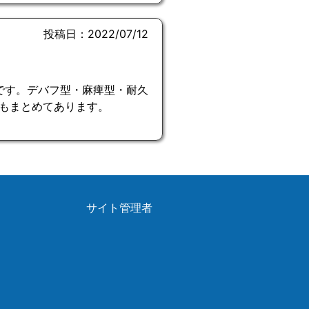
投稿日：2022/07/12
略です。デバフ型・麻痺型・耐久
もまとめてあります。
サイト管理者