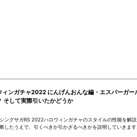
ウィンガチャ2022 にんげんおんな編・エスパーガー
？ そして実際引いたかどうか
シングサガRS 2022ハロウィンガチャのスタイルの性能を解
断したうえで、引くべきか引かざるべきかを説明していきます