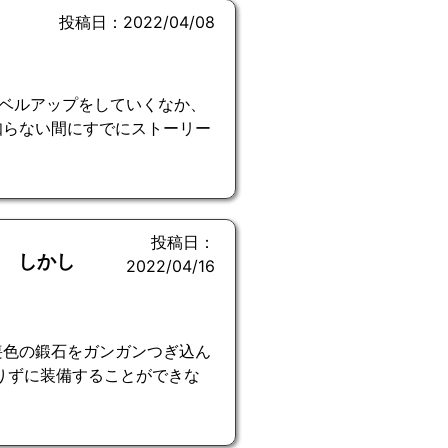
投稿日：2022/04/08
ベルアップをしていくなか、
知らない間にすでにストーリー
投稿日：
ア しかし
2022/04/16
喪色の鍛石をガンガンつぎ込ん
りずに装備することができな