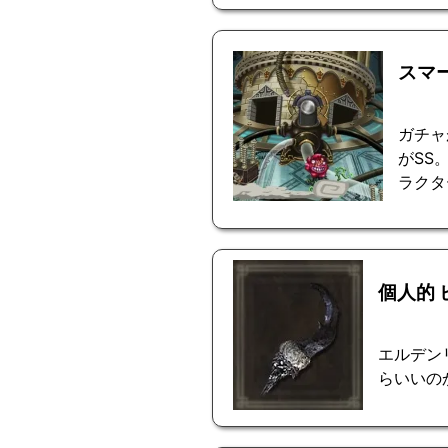
スマ
ガチャ
がSS
ラクタ
個人的
エルデン
らいいの