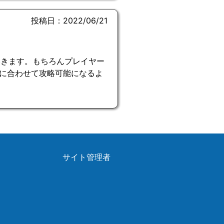
投稿日：2022/06/21
いきます。もちろんプレイヤー
に合わせて攻略可能になるよ
サイト管理者