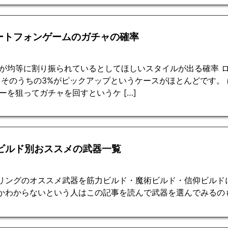
ートフォンゲームのガチャの確率
が均等に割り振られているとしてほしいスタイルが出る確率 ロ
。そのうちの3%がピックアップというケースがほとんどです。
ーを狙ってガチャを回すというケ […]
 ビルド別おススメの武器一覧
リングのオススメ武器を筋力ビルド・魔術ビルド・信仰ビルド
かわからないという人はこの記事を読んで武器を選んでみるの