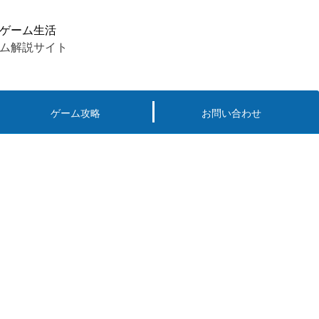
ゲーム生活
ム解説サイト
ゲーム攻略
お問い合わせ