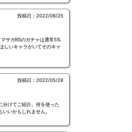
投稿日：2022/08/25
マサガRSのガチャは通常5%
 ほしいキャラがいてそのキャ
投稿日：2022/05/28
に分けてご紹介。何を使った
もいいかもしれません。