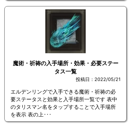
魔術・祈祷の入手場所・効果・必要ステー
タス一覧
投稿日：2022/05/21
エルデンリングで入手できる魔術・祈祷の必
要ステータスと効果と入手場所一覧です 表中
のタリスマン名をタップすることで入手場所
を表示 表の上･･･