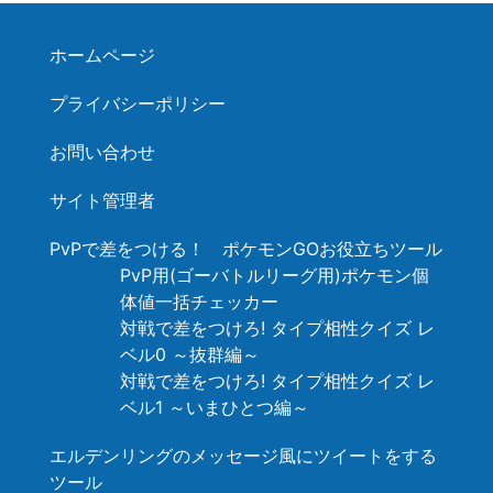
ホームページ
プライバシーポリシー
お問い合わせ
サイト管理者
PvPで差をつける！ ポケモンGOお役立ちツール
PvP用(ゴーバトルリーグ用)ポケモン個
体値一括チェッカー
対戦で差をつけろ! タイプ相性クイズ レ
ベル0 ～抜群編～
対戦で差をつけろ! タイプ相性クイズ レ
ベル1 ～いまひとつ編～
エルデンリングのメッセージ風にツイートをする
ツール