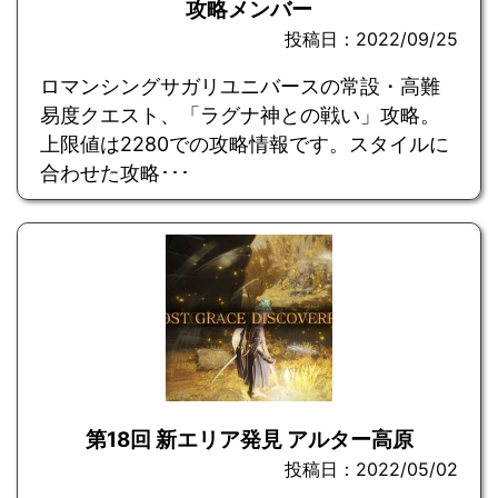
攻略メンバー
投稿日：2022/09/25
ロマンシングサガリユニバースの常設・高難
易度クエスト、「ラグナ神との戦い」攻略。
上限値は2280での攻略情報です。スタイルに
合わせた攻略･･･
第18回 新エリア発見 アルター高原
投稿日：2022/05/02