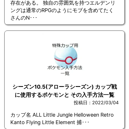
存在がある。 独自の雰囲気を持つエルデンリ
ングは通常のRPGのようにモブを含めてたく
さんのN･･･
シーズン10.5(アローラシーズン) カップ戦
に使用するポケモンと その入手方法一覧
投稿日：2022/03/04
カップ名 ALL Little Jungle Helloween Retro
Kanto Flying Little Element 捕･･･