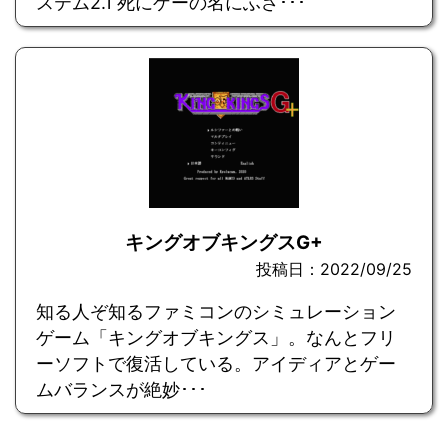
ステム2.1 死にゲーの名にふさ･･･
キングオブキングスG+
投稿日：2022/09/25
知る人ぞ知るファミコンのシミュレーション
ゲーム「キングオブキングス」。なんとフリ
ーソフトで復活している。アイディアとゲー
ムバランスが絶妙･･･