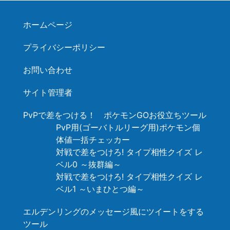
ホームページ
プライバシーポリシー
お問い合わせ
サイト管理者
PvPで差をつける！ ポケモンGOお役立ちツール
PvP用(ゴーバトルリーグ用)ポケモン個
体値一括チェッカー
対戦で差をつけろ! タイプ相性クイズ レ
ベル0 ～抜群編～
対戦で差をつけろ! タイプ相性クイズ レ
ベル1 ～いまひとつ編～
エルデンリングのメッセージ風にツイートをする
ツール