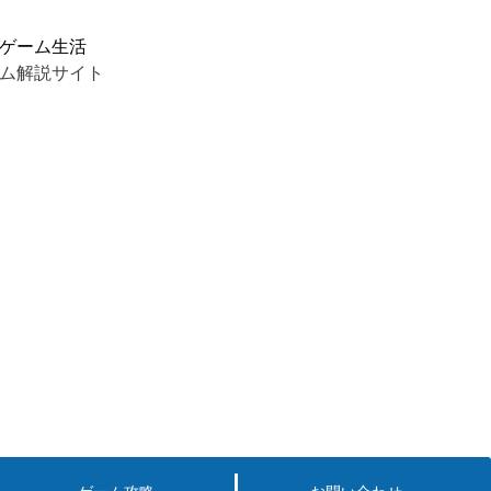
ゲーム生活
ム解説サイト