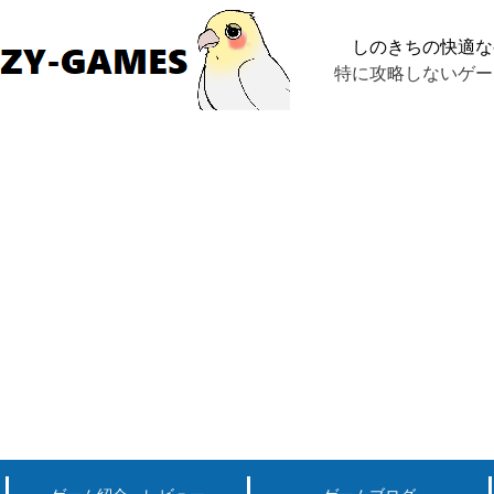
しのきちの快適な
特に攻略しないゲー