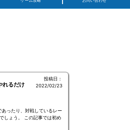
ゲーム攻略
お問い合わせ
投稿日：
やれるだけ
2022/02/23
であったり、対戦しているレー
でしょう。 この記事では初め