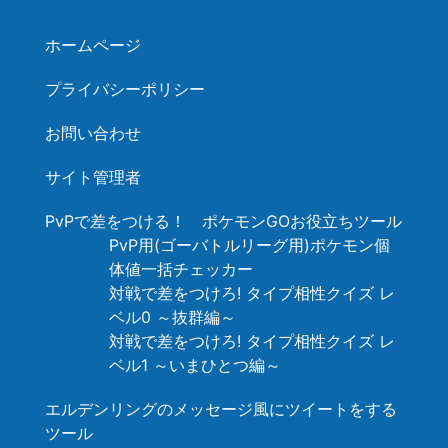
ホームページ
プライバシーポリシー
お問い合わせ
サイト管理者
PvPで差をつける！ ポケモンGOお役立ちツール
PvP用(ゴーバトルリーグ用)ポケモン個
体値一括チェッカー
対戦で差をつけろ! タイプ相性クイズ レ
ベル0 ～抜群編～
対戦で差をつけろ! タイプ相性クイズ レ
ベル1 ～いまひとつ編～
エルデンリングのメッセージ風にツイートをする
ツール