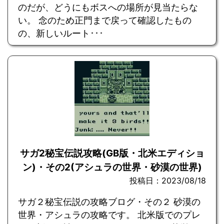
のだが、どうにもボスへの場所が見当たらな
い。 念のため正門まで戻って確認したもの
の、新しいルート･･･
サガ2秘宝伝説攻略(GB版・北米エディショ
ン)・その2(アシュラの世界・砂漠の世界)
投稿日：2023/08/18
サガ２秘宝伝説の攻略ブログ・その２ 砂漠の
世界・アシュラの攻略です。 北米版でのプレ