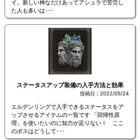
イ。新しい神なだけあってアシュラで苦労し
た人も多いは･･･
ステータスアップ装備の入手方法と効果
投稿日：2022/05/24
エルデンリングで入手できるステータスをア
ップさせるアイテムの一覧です 「回帰性原
理」を使いたいのに知力が足りない！ ここ
のボスはどうして･･･