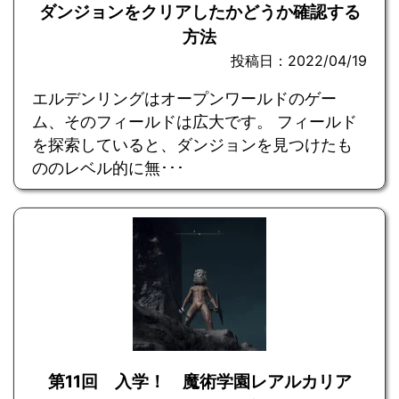
ダンジョンをクリアしたかどうか確認する
方法
投稿日：2022/04/19
エルデンリングはオープンワールドのゲー
ム、そのフィールドは広大です。 フィールド
を探索していると、ダンジョンを見つけたも
ののレベル的に無･･･
第11回 入学！ 魔術学園レアルカリア