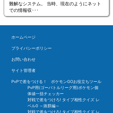
難解なシステム。 当時、現在のようにネット
での情報収･･･
ホームページ
プライバシーポリシー
お問い合わせ
サイト管理者
PvPで差をつける！ ポケモンGOお役立ちツール
PvP用(ゴーバトルリーグ用)ポケモン個
体値一括チェッカー
対戦で差をつけろ! タイプ相性クイズ レ
ベル0 ～抜群編～
対戦で差をつけろ! タイプ相性クイズ レ