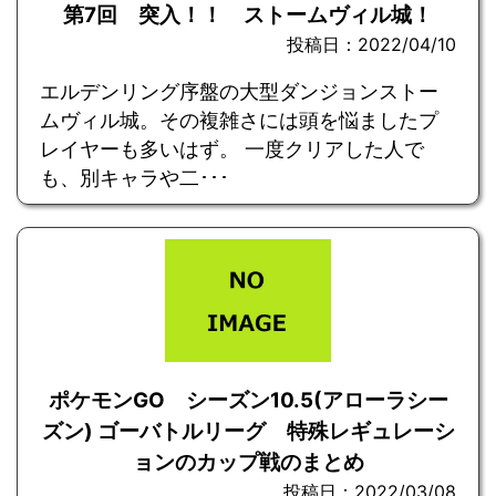
第7回 突入！！ ストームヴィル城！
投稿日：2022/04/10
エルデンリング序盤の大型ダンジョンストー
ムヴィル城。その複雑さには頭を悩ましたプ
レイヤーも多いはず。 一度クリアした人で
も、別キャラや二･･･
ポケモンGO シーズン10.5(アローラシー
ズン) ゴーバトルリーグ 特殊レギュレーシ
ョンのカップ戦のまとめ
投稿日：2022/03/08