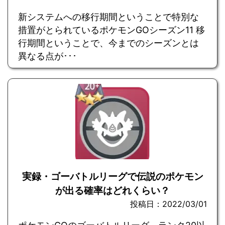
新システムへの移行期間ということで特別な
措置がとられているポケモンGOシーズン11 移
行期間ということで、今までのシーズンとは
異なる点が･･･
実録・ゴーバトルリーグで伝説のポケモン
が出る確率はどれくらい？
投稿日：2022/03/01