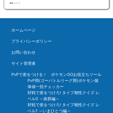
ー･･･
ホームページ
プライバシーポリシー
お問い合わせ
サイト管理者
PvPで差をつける！ ポケモンGOお役立ちツール
PvP用(ゴーバトルリーグ用)ポケモン個
体値一括チェッカー
対戦で差をつけろ! タイプ相性クイズ レ
ベル0 ～抜群編～
対戦で差をつけろ! タイプ相性クイズ レ
ベル1 ～いまひとつ編～