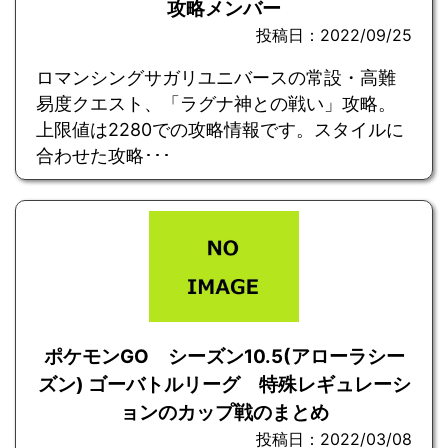
攻略メンバー
投稿日：2022/09/25
ロマンシングサガリユニバースの常設・高難
易度クエスト、「ラグナ神との戦い」攻略。
上限値は2280での攻略情報です。スタイルに
合わせた攻略･･･
ポケモンGO シーズン10.5(アローラシー
ズン) ゴーバトルリーグ 特殊レギュレーシ
ョンのカップ戦のまとめ
投稿日：2022/03/08