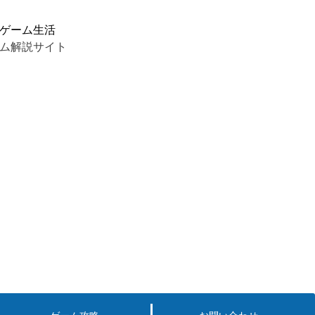
ゲーム生活
ム解説サイト