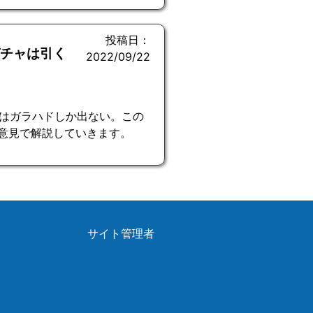
投稿日：
ガチャは引く
2022/09/22
はガラハドしか出ない。この
的意見で解説していきます。
サイト管理者