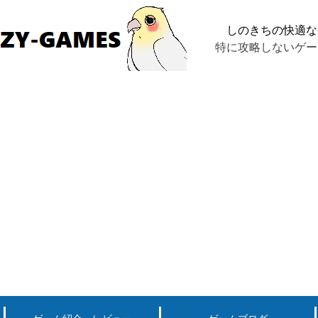
しのきちの快適な
特に攻略しないゲー