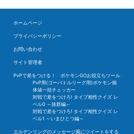
ホームページ
プライバシーポリシー
お問い合わせ
サイト管理者
PvPで差をつける！ ポケモンGOお役立ちツール
PvP用(ゴーバトルリーグ用)ポケモン個
体値一括チェッカー
対戦で差をつけろ! タイプ相性クイズ レ
ベル0 ～抜群編～
対戦で差をつけろ! タイプ相性クイズ レ
ベル1 ～いまひとつ編～
エルデンリングのメッセージ風にツイートをする