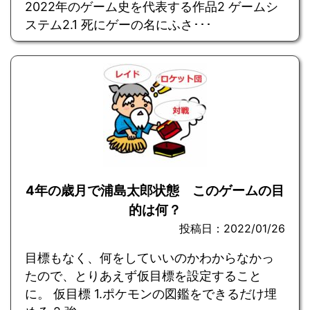
2022年のゲーム史を代表する作品2 ゲームシ
ステム2.1 死にゲーの名にふさ･･･
4年の歳月で浦島太郎状態 このゲームの目
的は何？
投稿日：2022/01/26
目標もなく、何をしていいのかわからなかっ
たので、とりあえず仮目標を設定すること
に。 仮目標 1.ポケモンの図鑑をできるだけ埋