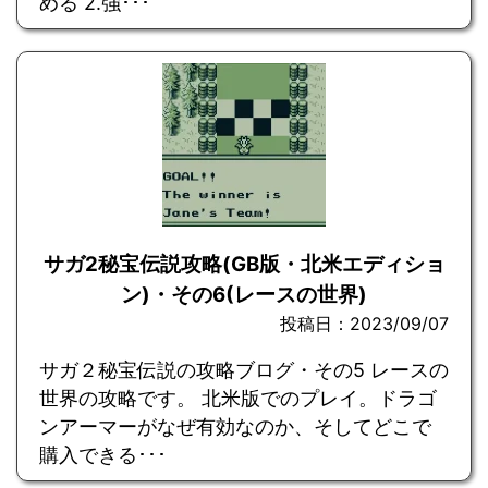
める 2.強･･･
サガ2秘宝伝説攻略(GB版・北米エディショ
ン)・その6(レースの世界)
投稿日：2023/09/07
サガ２秘宝伝説の攻略ブログ・その5 レースの
世界の攻略です。 北米版でのプレイ。ドラゴ
ンアーマーがなぜ有効なのか、そしてどこで
購入できる･･･