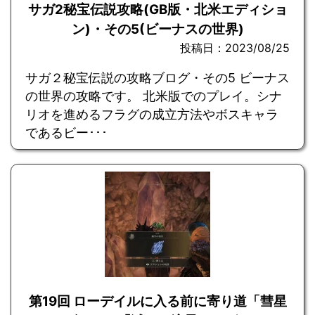
サガ2秘宝伝説攻略(GB版・北米エディショ
ン)・その5(ビーナスの世界)
投稿日：2023/08/25
サガ２秘宝伝説の攻略ブログ・その5 ビーナス
の世界の攻略です。 北米版でのプレイ。シナ
リオを進めるフラグの成立方法やボスキャラ
であるビー･･･
第19回 ローデイルに入る前に寄り道「彗星