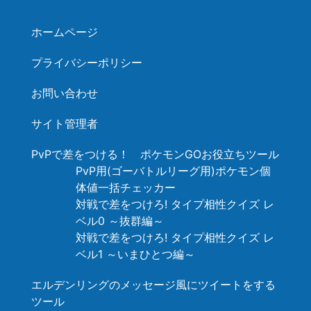
ホームページ
プライバシーポリシー
お問い合わせ
サイト管理者
PvPで差をつける！ ポケモンGOお役立ちツール
PvP用(ゴーバトルリーグ用)ポケモン個
体値一括チェッカー
対戦で差をつけろ! タイプ相性クイズ レ
ベル0 ～抜群編～
対戦で差をつけろ! タイプ相性クイズ レ
ベル1 ～いまひとつ編～
エルデンリングのメッセージ風にツイートをする
ツール