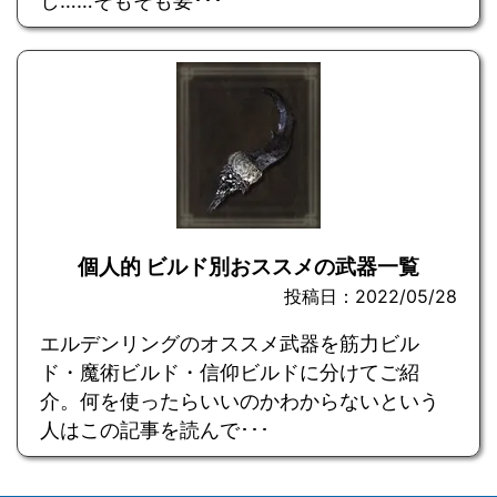
し……そもそも要･･･
個人的 ビルド別おススメの武器一覧
投稿日：2022/05/28
エルデンリングのオススメ武器を筋力ビル
ド・魔術ビルド・信仰ビルドに分けてご紹
介。何を使ったらいいのかわからないという
人はこの記事を読んで･･･