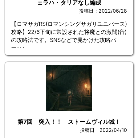
ェラハ・タリアなし編成
投稿日：2022/06/28
【ロマサガRS(ロマンシングサガリユニバース)
攻略】22/6下旬に常設された将魔との激闘(音)
の攻略法です。SNSなどで見かけた攻略パ
ー･･･
第7回 突入！！ ストームヴィル城！
投稿日：2022/04/10