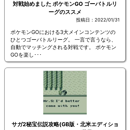
対戦始めました ポケモンGO ゴーバトルリ
ーグのススメ
投稿日：2022/01/31
ポケモンGOにおける3大メインコンテンツの
ひとつゴーバトルリーグ。 一言で言うなら、
自動でマッチングされる対戦です。 ポケモン
GOを楽し･･･
サガ2秘宝伝説攻略(GB版・北米エディショ