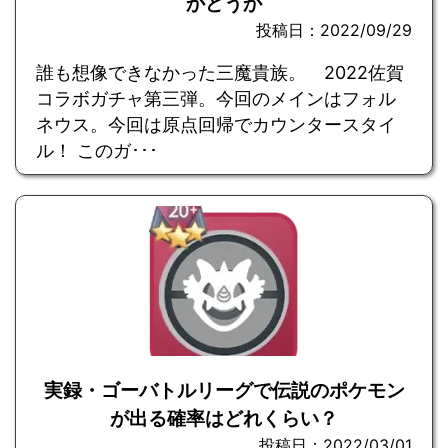
かどうか
投稿日：2022/09/29
誰も想像できなかった三魔貴族。 2022佐賀
コラボガチャ第三弾。今回のメインはフォル
ネウス。今回は原点回帰でカウンタースタイ
ル！ このガ･･･
実録・ゴーバトルリーグで伝説のポケモン
が出る確率はどれくらい？
投稿日：2022/03/01