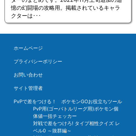
憶の幻闘場の攻略用。掲載されているキャラ
クターは･･･
ホームページ
プライバシーポリシー
お問い合わせ
サイト管理者
PvPで差をつける！ ポケモンGOお役立ちツール
PvP用(ゴーバトルリーグ用)ポケモン個
体値一括チェッカー
対戦で差をつけろ! タイプ相性クイズ レ
ベル0 ～抜群編～