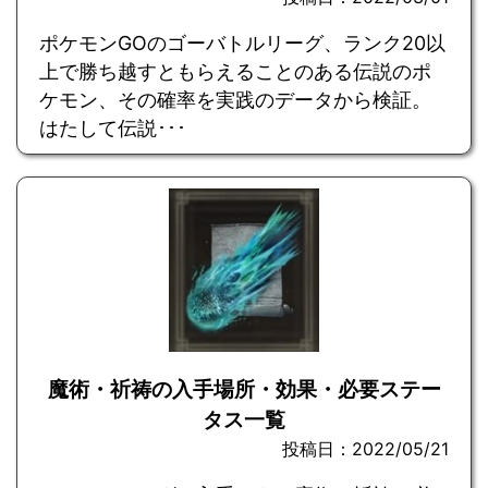
ポケモンGOのゴーバトルリーグ、ランク20以
上で勝ち越すともらえることのある伝説のポ
ケモン、その確率を実践のデータから検証。
はたして伝説･･･
魔術・祈祷の入手場所・効果・必要ステー
タス一覧
投稿日：2022/05/21