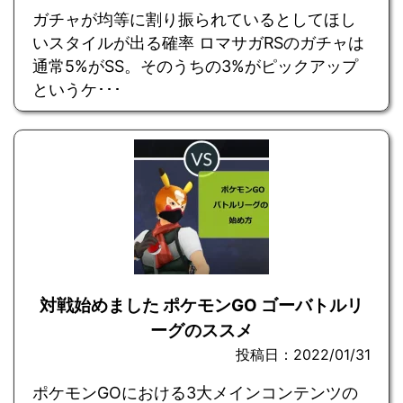
ガチャが均等に割り振られているとしてほし
いスタイルが出る確率 ロマサガRSのガチャは
通常5%がSS。そのうちの3%がピックアップ
というケ･･･
対戦始めました ポケモンGO ゴーバトルリ
ーグのススメ
投稿日：2022/01/31
ポケモンGOにおける3大メインコンテンツの