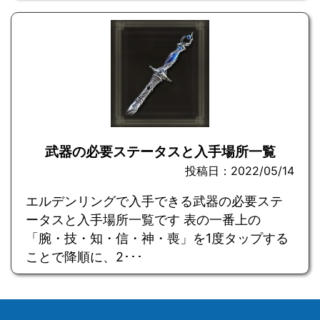
武器の必要ステータスと入手場所一覧
投稿日：2022/05/14
エルデンリングで入手できる武器の必要ステ
ータスと入手場所一覧です 表の一番上の
「腕・技・知・信・神・喪」を1度タップする
ことで降順に、2･･･