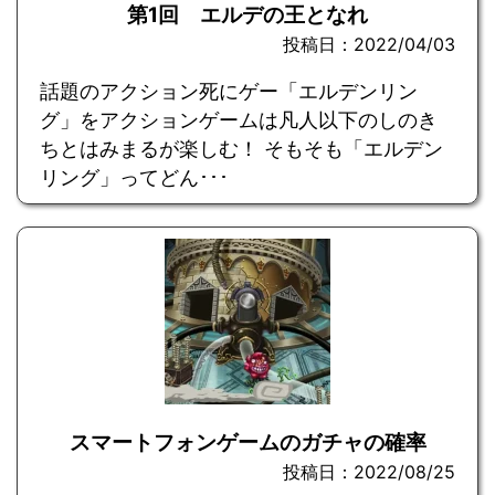
第1回 エルデの王となれ
投稿日：2022/04/03
話題のアクション死にゲー「エルデンリン
グ」をアクションゲームは凡人以下のしのき
ちとはみまるが楽しむ！ そもそも「エルデン
リング」ってどん･･･
スマートフォンゲームのガチャの確率
投稿日：2022/08/25