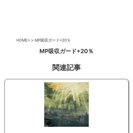
HOME
MP吸収ガード+20％
MP吸収ガード+20％
関連記事