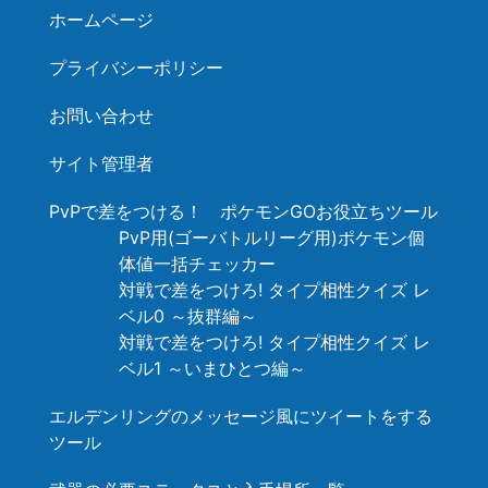
ホームページ
プライバシーポリシー
お問い合わせ
サイト管理者
PvPで差をつける！ ポケモンGOお役立ちツール
PvP用(ゴーバトルリーグ用)ポケモン個
体値一括チェッカー
対戦で差をつけろ! タイプ相性クイズ レ
ベル0 ～抜群編～
対戦で差をつけろ! タイプ相性クイズ レ
ベル1 ～いまひとつ編～
エルデンリングのメッセージ風にツイートをする
ツール