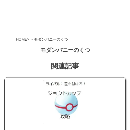
HOME
モダンバニーのくつ
モダンバニーのくつ
関連記事