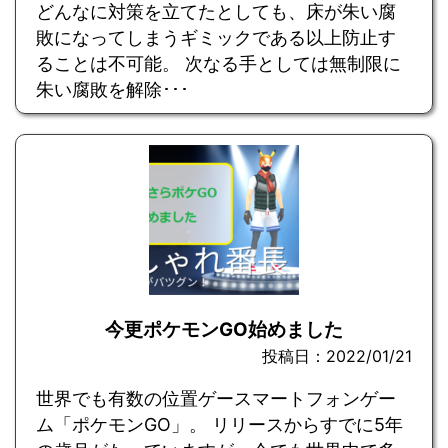
どんなに対策を立てたとしても、床が朱い腐
敗になってしまうギミックである以上防止す
ることは不可能。 次なる手としては無制限に
朱い腐敗を解除･･･
今更ポケモンGO始めました
投稿日：2022/01/21
世界でも有数の位置ゲースマートフォンゲー
ム「ポケモンGO」。 リリースからすでに5年