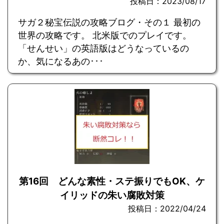
投稿日：2023/08/17
サガ２秘宝伝説の攻略ブログ・その１ 最初の
世界の攻略です。 北米版でのプレイです。
「せんせい」の英語版はどうなっているの
か、気になるあの･･･
第16回 どんな素性・ステ振りでもOK、ケ
イリッドの朱い腐敗対策
投稿日：2022/04/24