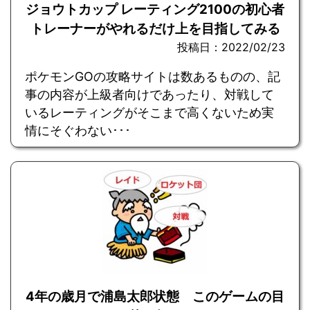
ジョウトカップ レーティング2100の初心者
トレーナーがやれるだけ上を目指してみる
投稿日：2022/02/23
ポケモンGOの攻略サイトは数あるものの、記
事の内容が上級者向けであったり、対戦して
いるレーティングがそこまで高くないため実
情にそぐわない･･･
4年の歳月で浦島太郎状態 このゲームの目