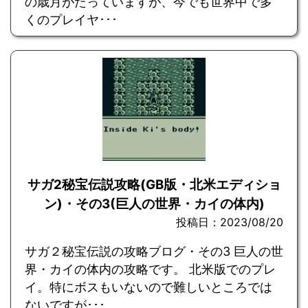
の歳月がたっていますが、今でも世界中で多
くのプレイヤ･･･
サガ2秘宝伝説攻略(GB版・北米エディショ
ン)・その3(巨人の世界・カイの体内)
投稿日：2023/08/20
サガ２秘宝伝説の攻略ブログ・その3 巨人の世
界・カイの体内の攻略です。 北米版でのプレ
イ。特にボスもいないので難しいところでは
ないですが･･･