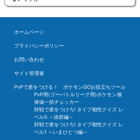
ホームページ
プライバシーポリシー
お問い合わせ
サイト管理者
PvPで差をつける！ ポケモンGOお役立ちツール
PvP用(ゴーバトルリーグ用)ポケモン個
体値一括チェッカー
対戦で差をつけろ! タイプ相性クイズ レ
ベル0 ～抜群編～
対戦で差をつけろ! タイプ相性クイズ レ
ベル1 ～いまひとつ編～