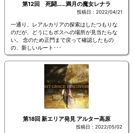
第12回 死闘……満月の魔女レナラ
投稿日：2022/04/21
一通り、レアルカリアの探索はしたつもりな
のだが、どうにもボスへの場所が見当たらな
い。 念のため正門まで戻って確認したもの
の、新しいルート･･･
第18回 新エリア発見 アルター高原
投稿日：2022/05/02