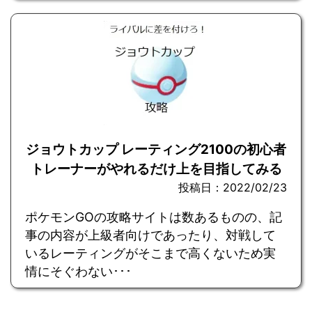
ジョウトカップ レーティング2100の初心者
トレーナーがやれるだけ上を目指してみる
投稿日：2022/02/23
ポケモンGOの攻略サイトは数あるものの、記
事の内容が上級者向けであったり、対戦して
いるレーティングがそこまで高くないため実
情にそぐわない･･･