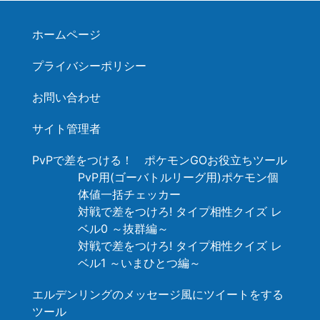
ホームページ
プライバシーポリシー
お問い合わせ
サイト管理者
PvPで差をつける！ ポケモンGOお役立ちツール
PvP用(ゴーバトルリーグ用)ポケモン個
体値一括チェッカー
対戦で差をつけろ! タイプ相性クイズ レ
ベル0 ～抜群編～
対戦で差をつけろ! タイプ相性クイズ レ
ベル1 ～いまひとつ編～
エルデンリングのメッセージ風にツイートをする
ツール