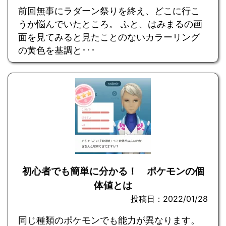
前回無事にラダーン祭りを終え、どこに行こ
うか悩んでいたところ。 ふと、はみまるの画
面を見てみると見たことのないカラーリング
の黄色を基調と･･･
初心者でも簡単に分かる！ ポケモンの個
体値とは
投稿日：2022/01/28
同じ種類のポケモンでも能力が異なります。