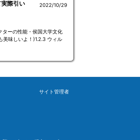
て実際引い
2022/10/29
ャラクターの性能・侯国大学文化
も美味しいよ！)1.2.3 ウィル
サイト管理者