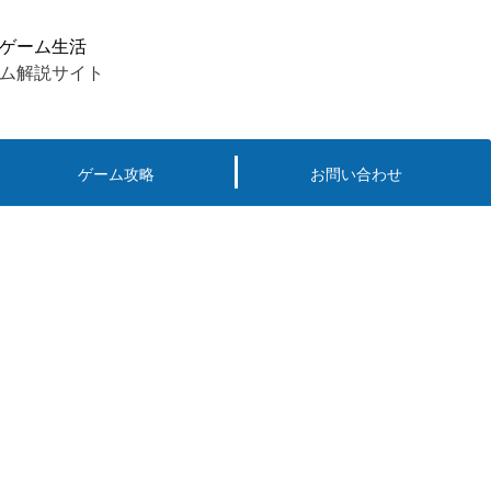
ゲーム生活
ム解説サイト
ゲーム攻略
お問い合わせ