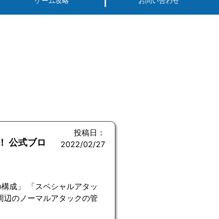
ゲーム攻略
お問い合わせ
投稿日：
！ 公式ブロ
2022/02/27
構成」 「スペシャルアタッ
周辺のノーマルアタックの管