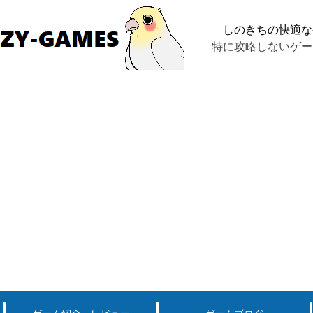
しのきちの快適な
特に攻略しないゲー