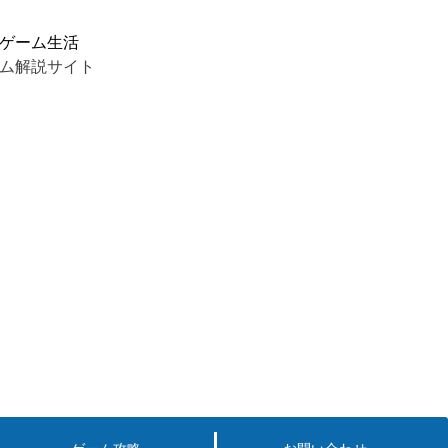
ゲーム生活
ム解説サイト