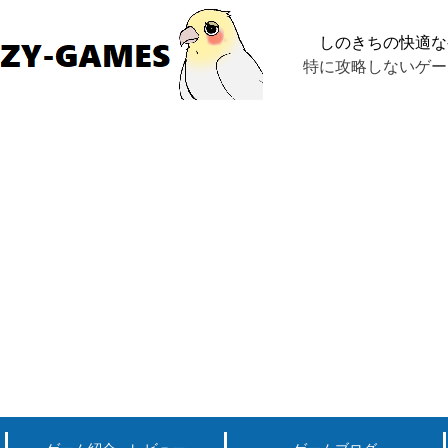
しのきちの快適な
特に攻略しないゲー