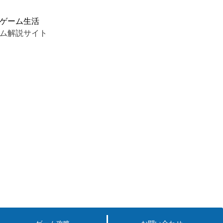
ゲーム生活
ム解説サイト