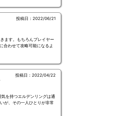
投稿日：2022/06/21
いきます。もちろんプレイヤー
に合わせて攻略可能になるよ
投稿日：2022/04/22
今
雰囲気を持つエルデンリングは通
ないが、その一人ひとりが非常