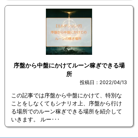
序盤から中盤にかけてルーン稼ぎできる場
所
投稿日：2022/04/13
この記事では序盤から中盤にかけて、特別な
ことをしなくてもシナリオ上、序盤から行け
る場所でのルーン稼ぎできる場所を紹介して
いきます。 ルー･･･