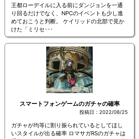
王都ローデイルに入る前にダンジョンを一通
り回るだけでなく、NPCのイベントも少し進
めておこうと判断。 ケイリッドの北部で見か
けた「ミリセ･･･
スマートフォンゲームのガチャの確率
投稿日：2022/08/25
ガチャが均等に割り振られているとしてほし
いスタイルが出る確率 ロマサガRSのガチャは