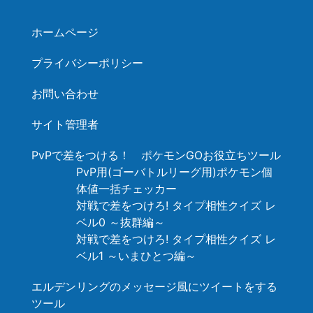
ホームページ
プライバシーポリシー
お問い合わせ
サイト管理者
PvPで差をつける！ ポケモンGOお役立ちツール
PvP用(ゴーバトルリーグ用)ポケモン個
体値一括チェッカー
対戦で差をつけろ! タイプ相性クイズ レ
ベル0 ～抜群編～
対戦で差をつけろ! タイプ相性クイズ レ
ベル1 ～いまひとつ編～
エルデンリングのメッセージ風にツイートをする
ツール