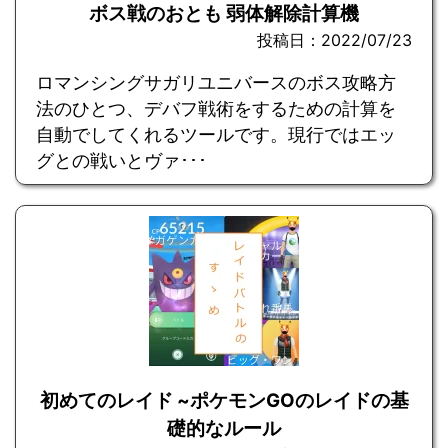
ボス戦のおとも 弱体解除計算機
投稿日：2022/07/23
ロマンシングサガリユニバースのボス攻略方
法のひとつ、デバフ戦術をするための計算を
自動でしてくれるツールです。現行ではエッ
グとの戦いとヴァ･･･
初めてのレイド ~ポケモンGOのレイドの基
礎的なルール