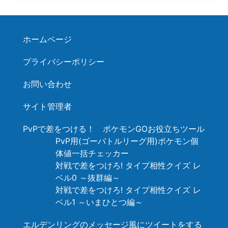
ホームページ
プライバシーポリシー
お問い合わせ
サイト管理者
PvPで差をつける！ ポケモンGOお役立ちツール
PvP用(ゴーバトルリーグ用)ポケモン個
体値一括チェッカー
対戦で差をつけろ! タイプ相性クイズ レ
ベル0 ～抜群編～
対戦で差をつけろ! タイプ相性クイズ レ
ベル1 ～いまひとつ編～
エルデンリングのメッセージ風にツイートをする