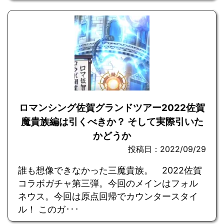
ロマンシング佐賀グランドツアー2022佐賀
魔貴族編は引くべきか？ そして実際引いた
かどうか
投稿日：2022/09/29
誰も想像できなかった三魔貴族。 2022佐賀
コラボガチャ第三弾。今回のメインはフォル
ネウス。今回は原点回帰でカウンタースタイ
ル！ このガ･･･