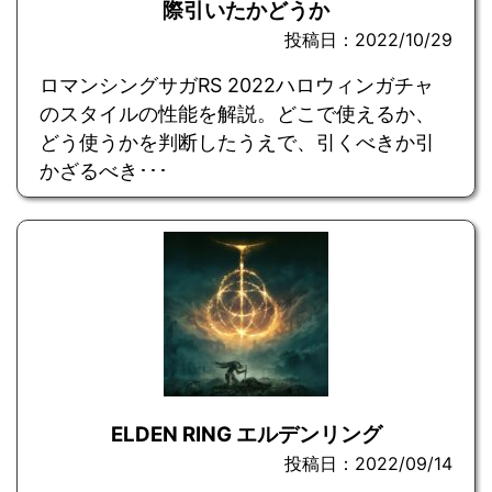
際引いたかどうか
投稿日：2022/10/29
ロマンシングサガRS 2022ハロウィンガチャ
のスタイルの性能を解説。どこで使えるか、
どう使うかを判断したうえで、引くべきか引
かざるべき･･･
ELDEN RING エルデンリング
投稿日：2022/09/14