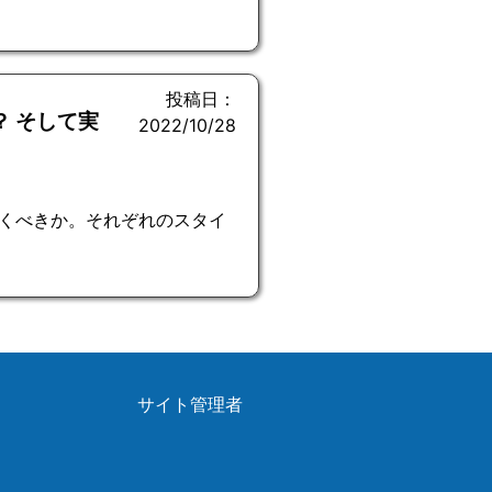
投稿日：
？ そして実
2022/10/28
引くべきか。それぞれのスタイ
サイト管理者