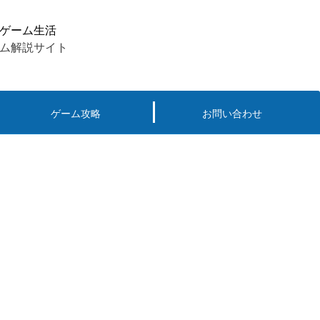
ゲーム生活
ム解説サイト
ゲーム攻略
お問い合わせ