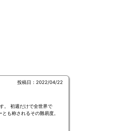
投稿日：2022/04/22
す。 初週だけで全世界で
ゲーとも称されるその難易度。