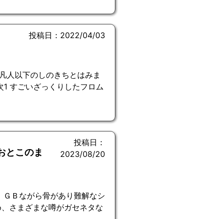
投稿日：2022/04/03
凡人以下のしのきちとはみま
次1 すごいざっくりしたフロム
投稿日：
おとこのま
2023/08/20
 ＧＢながら骨があり難解なシ
め、さまざまな噂がガセネタな