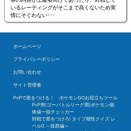
いるレーティングがそこまで高くないため実
情にそぐわない･･･
ホームページ
プライバシーポリシー
お問い合わせ
サイト管理者
PvPで差をつける！ ポケモンGOお役立ちツール
PvP用(ゴーバトルリーグ用)ポケモン個
体値一括チェッカー
対戦で差をつけろ! タイプ相性クイズ レ
ベル0 ～抜群編～