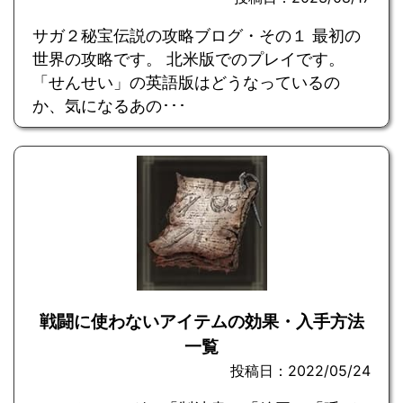
サガ２秘宝伝説の攻略ブログ・その１ 最初の
世界の攻略です。 北米版でのプレイです。
「せんせい」の英語版はどうなっているの
か、気になるあの･･･
戦闘に使わないアイテムの効果・入手方法
一覧
投稿日：2022/05/24