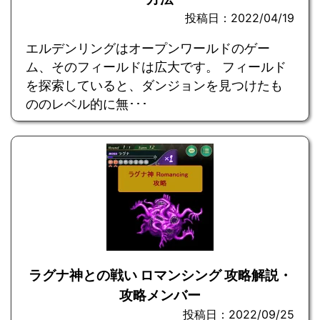
投稿日：2022/04/19
エルデンリングはオープンワールドのゲー
ム、そのフィールドは広大です。 フィールド
を探索していると、ダンジョンを見つけたも
ののレベル的に無･･･
ラグナ神との戦い ロマンシング 攻略解説・
攻略メンバー
投稿日：2022/09/25