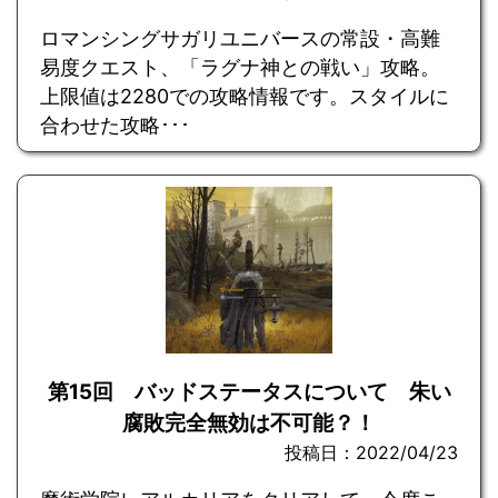
ロマンシングサガリユニバースの常設・高難
易度クエスト、「ラグナ神との戦い」攻略。
上限値は2280での攻略情報です。スタイルに
合わせた攻略･･･
第15回 バッドステータスについて 朱い
腐敗完全無効は不可能？！
投稿日：2022/04/23